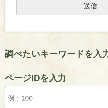
調べたいキーワードを入
ページIDを入力