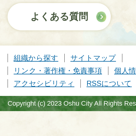
よくある質問
組織から探す
サイトマップ
リンク・著作権・免責事項
個人情
アクセシビリティ
RSSについて
Copyright (c) 2023 Oshu City All Rights Re