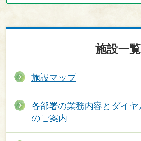
施設一覧
施設マップ
各部署の業務内容とダイヤ
のご案内