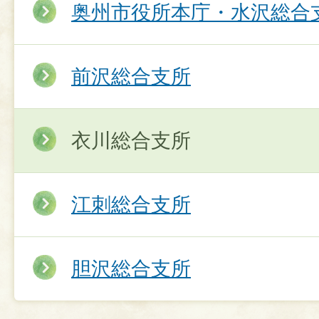
奥州市役所本庁・水沢総合
前沢総合支所
衣川総合支所
江刺総合支所
胆沢総合支所