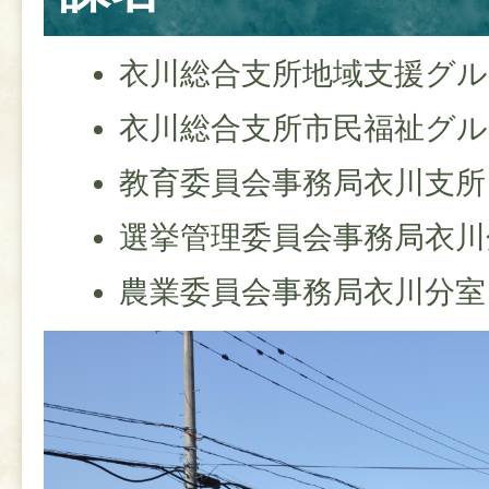
衣川総合支所地域支援グル
衣川総合支所市民福祉グル
教育委員会事務局衣川支所
選挙管理委員会事務局衣川
農業委員会事務局衣川分室