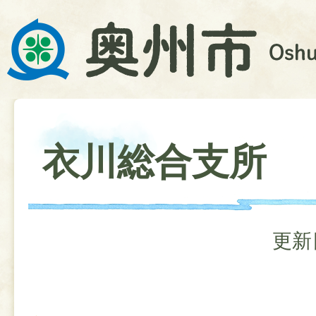
衣川総合支所
更新