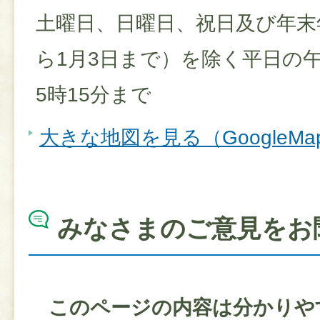
土曜日、日曜日、祝日及び年末年
ら1月3日まで）を除く平日の午
5時15分まで
大きな地図を見る（GoogleM
みなさまのご意見をお
このページの内容は分かりや