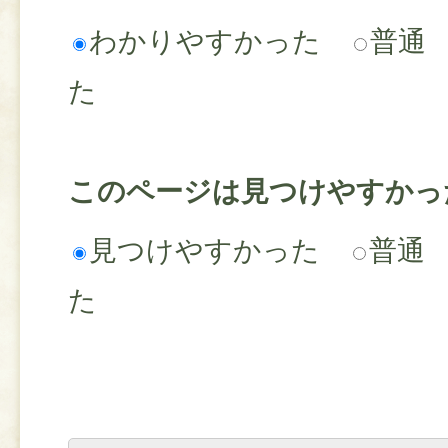
わかりやすかった
普通
た
このページは見つけやすかっ
見つけやすかった
普通
た