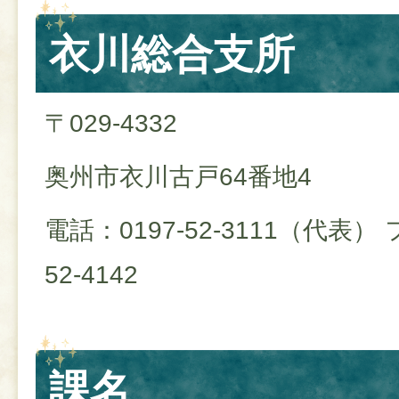
衣川総合支所
〒029-4332
奥州市衣川古戸64番地4
電話：0197-52-3111（代表）
52-4142
課名