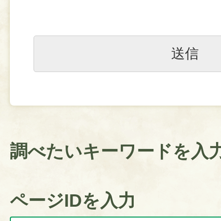
調べたいキーワードを入
ページIDを入力