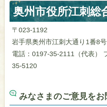
奥州市役所江刺総
〒023-1192
岩手県奥州市江刺大通り1番8号
電話：0197-35-2111（代表）
35-5120
みなさまのご意見をお