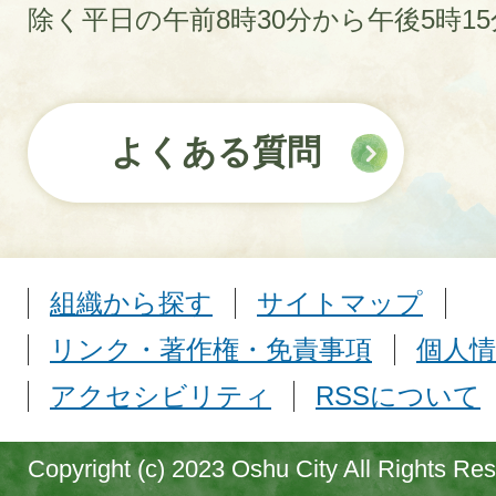
除く平日の午前8時30分から午後5時1
よくある質問
組織から探す
サイトマップ
リンク・著作権・免責事項
個人情
アクセシビリティ
RSSについて
Copyright (c) 2023 Oshu City All Rights Re