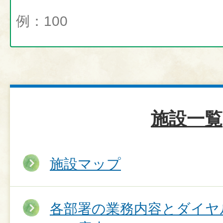
施設一覧
施設マップ
各部署の業務内容とダイヤ