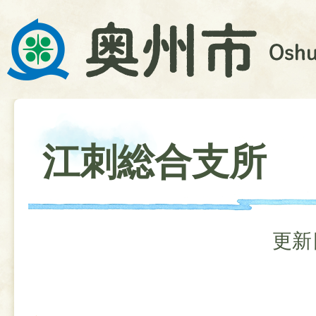
江刺総合支所
更新