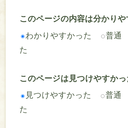
このページの内容は分かりや
わかりやすかった
普通
た
このページは見つけやすかっ
見つけやすかった
普通
た