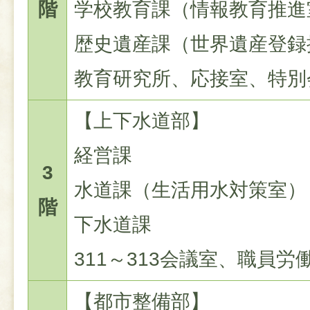
階
学校教育課（情報教育推進
歴史遺産課（世界遺産登録
教育研究所、応接室、特別
【上下水道部】
経営課
3
水道課（生活用水対策室）
階
下水道課
311～313会議室、職員
【都市整備部】