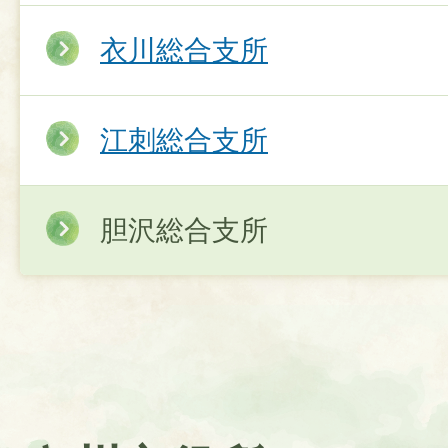
衣川総合支所
江刺総合支所
胆沢総合支所