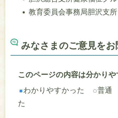
教育委員会事務局胆沢支所
みなさまのご意見をお
このページの内容は分かりや
わかりやすかった
普通
た