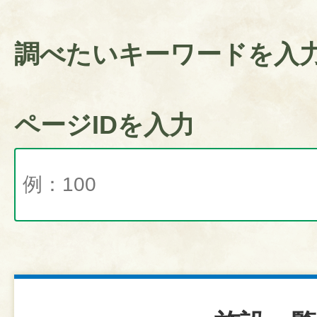
調べたいキーワードを入
ページIDを入力