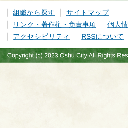
組織から探す
サイトマップ
リンク・著作権・免責事項
個人情
アクセシビリティ
RSSについて
Copyright (c) 2023 Oshu City All Rights Re