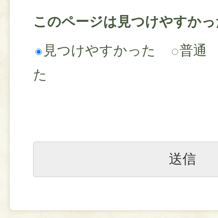
このページは見つけやすかっ
見つけやすかった
普通
た