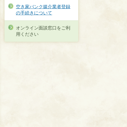
空き家バンク媒介業者登録
の手続きについて
オンライン面談窓口をご利
用ください