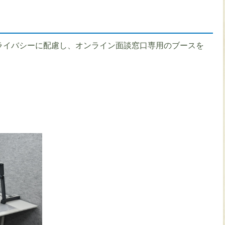
ライバシーに配慮し、オンライン面談窓口専用のブースを