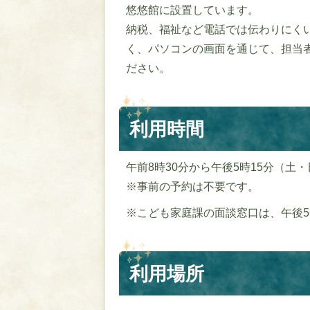
悠悠館に設置しています。
納税、福祉など電話では伝わりにく
く、パソコンの画面を通じて、担当
ださい。
利用時間
午前8時30分から午後5時15分（土
※事前の予約は不要です。
※こども家庭課の面談窓口は、午後
利用場所