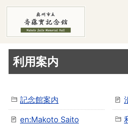
利用案内
記念館案内
en:Makoto Saito