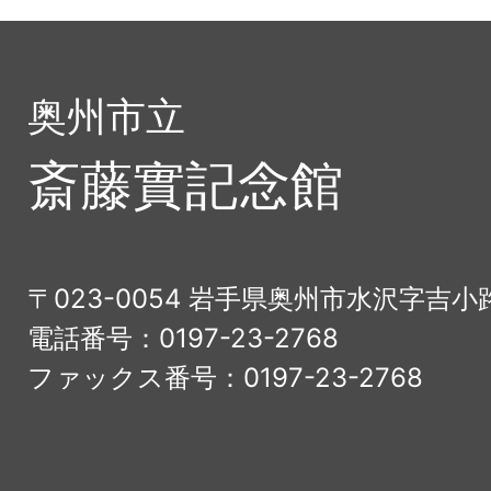
奥州市立
斎藤實記念館
〒023-0054 岩手県奥州市水沢字吉小
電話番号：0197-23-2768
ファックス番号：0197-23-2768