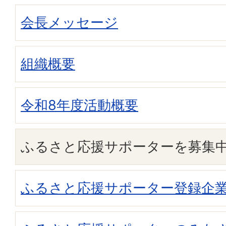
会長メッセージ
組織概要
令和8年度活動概要
ふるさと応援サポーターを募集
ふるさと応援サポーター登録企