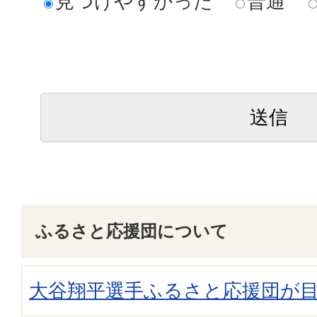
見つけやすかった
普通
ふるさと応援団について
大谷翔平選手ふるさと応援団が