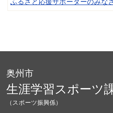
ふるさと応援サポーターのみな
奥州市
生涯学習スポーツ
（スポーツ振興係）