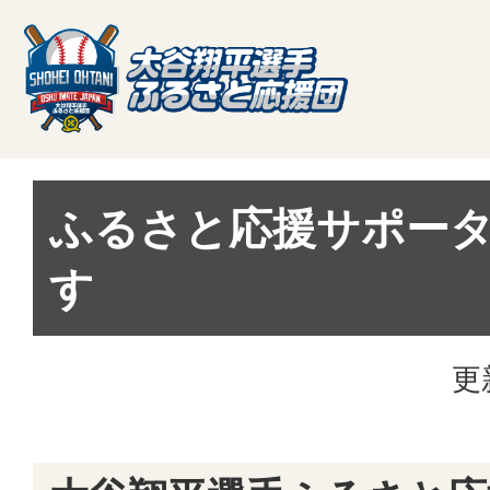
ふるさと応援サポー
す
更