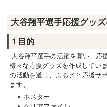
大谷翔平選手応援グッズ
1 目的
大谷翔平選手の活躍を願い、応
様々な応援グッズを作成してい
の活動を通じ、ふるさと応援サ
ます。
ポスター
クリアファイル