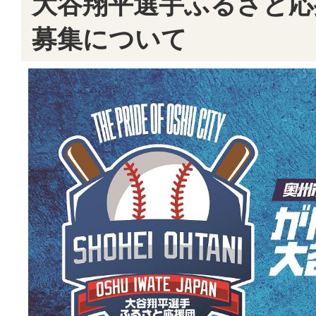
大谷翔平選手ふるさと応
募集について