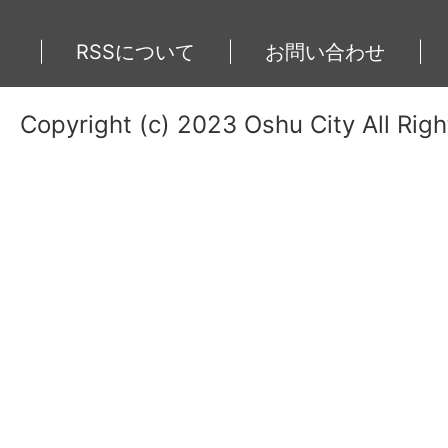
RSSについて
お問い合わせ
Copyright (c) 2023 Oshu City All Rig