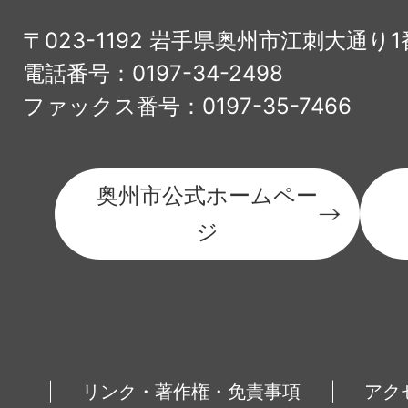
〒023-1192 岩手県奥州市江刺大通り1
電話番号：0197-34-2498
ファックス番号：0197-35-7466
奥州市公式ホームペー
ジ
リンク・著作権・免責事項
アク