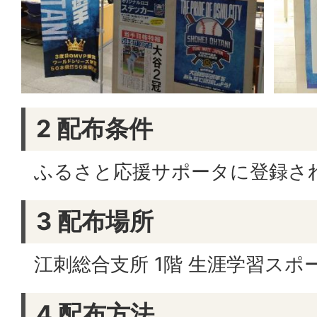
2 配布条件
ふるさと応援サポータに登録さ
3 配布場所
江刺総合支所 1階 生涯学習スポ
4 配布方法