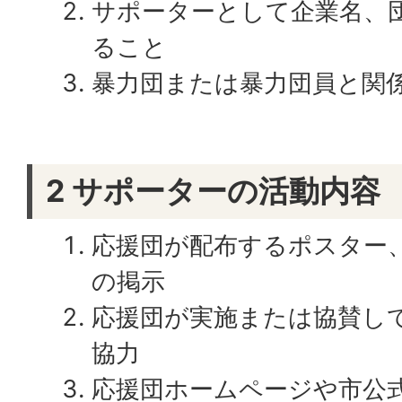
サポーターとして企業名、
ること
暴力団または暴力団員と関
2 サポーターの活動内容
応援団が配布するポスター
の掲示
応援団が実施または協賛し
協力
応援団ホームページや市公式