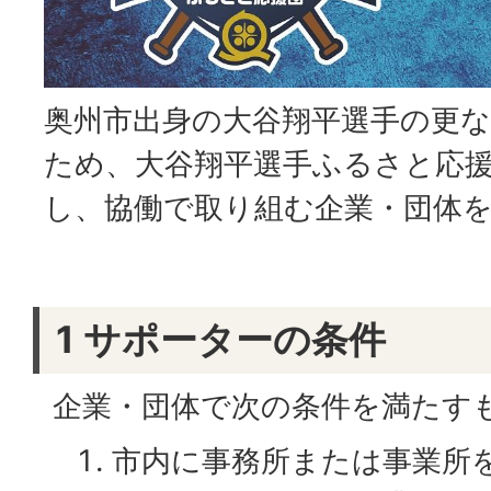
奥州市出身の大谷翔平選手の更
ため、大谷翔平選手ふるさと応
し、協働で取り組む企業・団体
1 サポーターの条件
企業・団体で次の条件を満たす
市内に事務所または事業所