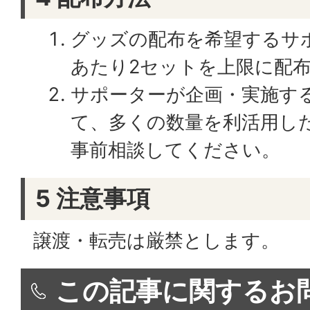
グッズの配布を希望するサ
あたり2セットを上限に配
サポーターが企画・実施す
て、多くの数量を利活用し
事前相談してください。
5 注意事項
譲渡・転売は厳禁とします。
この記事に関するお