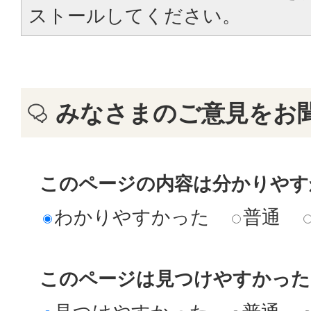
ストールしてください。
みなさまのご意見をお
このページの内容は分かりやす
わかりやすかった
普通
このページは見つけやすかった