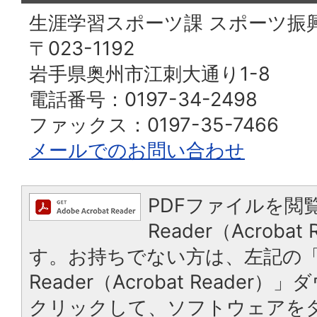
生涯学習スポーツ課 スポーツ振
〒023-1192
岩手県奥州市江刺大通り1-8
電話番号：0197-34-2498
ファックス：0197-35-7466
メールでのお問い合わせ
PDFファイルを閲覧
Reader（Acroba
す。お持ちでない方は、左記の「A
Reader（Acrobat Reade
クリックして、ソフトウェアを