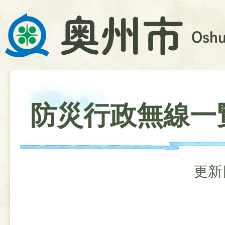
防災行政無線一
更新