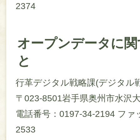
2374
オープンデータに関
と
行革デジタル戦略課(デジタル戦
〒023-8501岩手県奥州市水
電話番号：0197-34-2194 ファ
2533