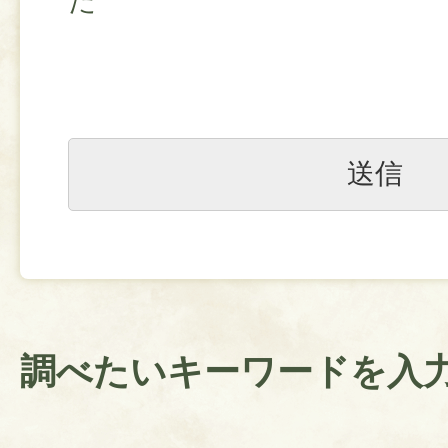
た
調べたいキーワードを入