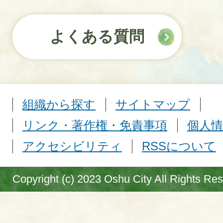
よくある質問
組織から探す
サイトマップ
リンク・著作権・免責事項
個人情
アクセシビリティ
RSSについて
Copyright (c) 2023 Oshu City All Rights Re