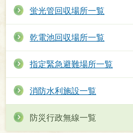
蛍光管回収場所一覧
乾電池回収場所一覧
指定緊急避難場所一覧
消防水利施設一覧
防災行政無線一覧