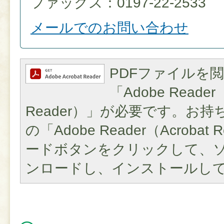
ファックス：0197-22-2533
メールでのお問い合わせ
PDFファイルを
「Adobe Reader（
Reader）」が必要です。お
の「Adobe Reader（Acroba
ードボタンをクリックして、
ンロードし、インストールし