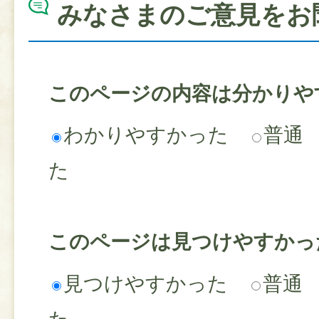
みなさまのご意見をお
このページの内容は分かりや
わかりやすかった
普通
た
このページは見つけやすかっ
見つけやすかった
普通