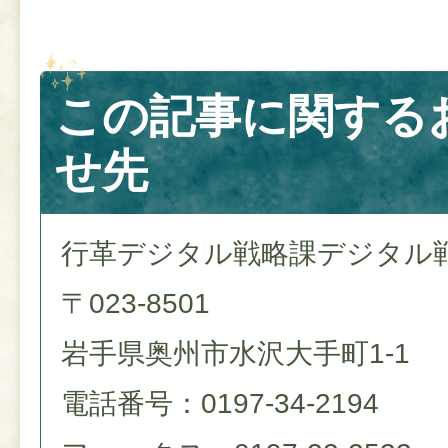
この記事に関する
せ先
行革デジタル戦略課デジタル
〒023-8501
岩手県奥州市水沢大手町1-1
電話番号：0197-34-2194