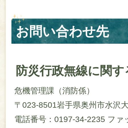
お問い合わせ先
防災行政無線に関す
危機管理課（消防係）
〒023-8501岩手県奥州市水
電話番号：0197-34-2235 ファ