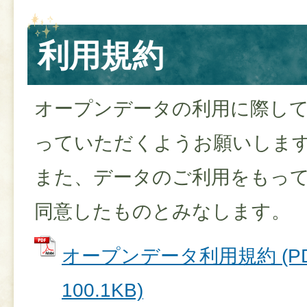
利用規約
オープンデータの利用に際し
っていただくようお願いしま
また、データのご利用をもっ
同意したものとみなします。
オープンデータ利用規約 (P
100.1KB)