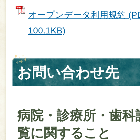
オープンデータ利用規約 (P
100.1KB)
お問い合わせ先
病院・診療所・歯科
覧に関すること