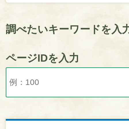
調べたいキーワードを入
ページIDを入力