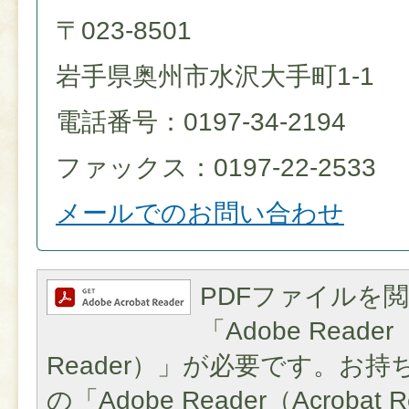
〒023-8501
岩手県奥州市水沢大手町1-1
電話番号：0197-34-2194
ファックス：0197-22-2533
メールでのお問い合わせ
PDFファイルを
「Adobe Reader（
Reader）」が必要です。お
の「Adobe Reader（Acroba