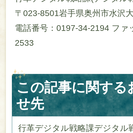
〒023-8501岩手県奥州市水
電話番号：0197-34-2194 ファ
2533
この記事に関する
せ先
行革デジタル戦略課デジタル