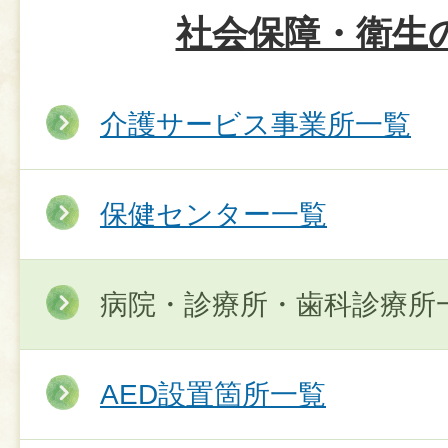
社会保障・衛生
介護サービス事業所一覧
保健センター一覧
病院・診療所・歯科診療所
AED設置箇所一覧