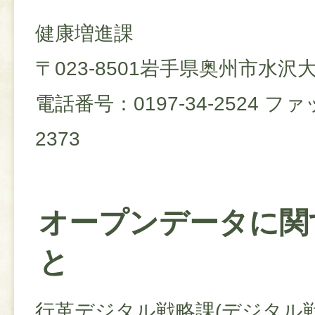
健康増進課
〒023-8501岩手県奥州市水
電話番号：0197-34-2524 ファ
2373
オープンデータに関
と
行革デジタル戦略課(デジタル戦