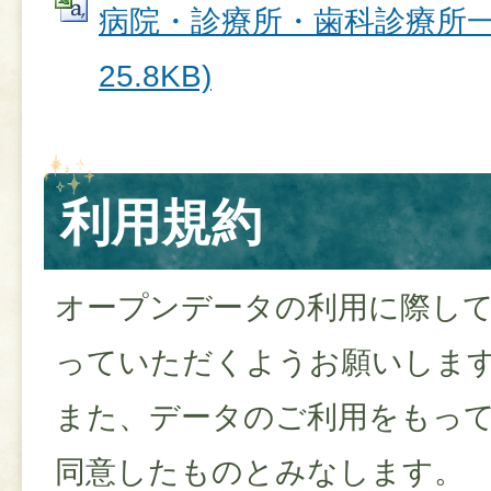
病院・診療所・歯科診療所一覧
25.8KB)
利用規約
オープンデータの利用に際し
っていただくようお願いしま
また、データのご利用をもっ
同意したものとみなします。