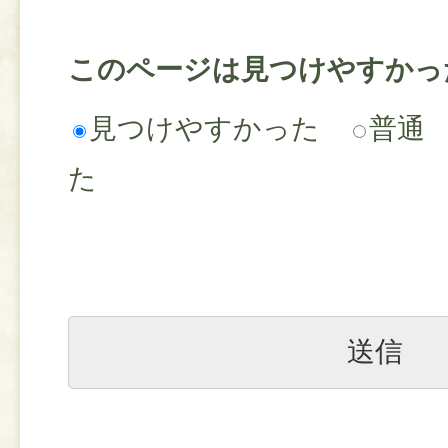
このページは見つけやすかっ
見つけやすかった
普通
た