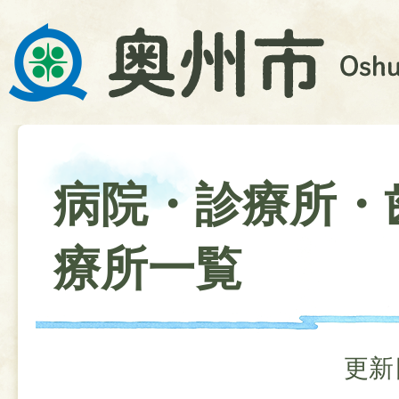
病院・診療所・
療所一覧
更新