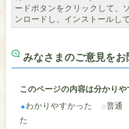
ードボタンをクリックして、
ンロードし、インストールし
みなさまのご意見をお
このページの内容は分かりや
わかりやすかった
普通
た