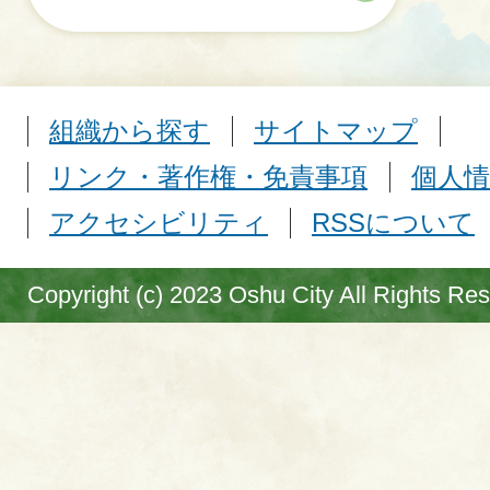
組織から探す
サイトマップ
リンク・著作権・免責事項
個人情
アクセシビリティ
RSSについて
Copyright (c) 2023 Oshu City All Rights Re