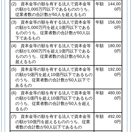
(2)
資本金等の額を有する法人で資本金等
年額 144,00
の額が1,000万円以下であるもののうち、
0円
従業者数の合計数が50人を超えるもの
(3)
資本金等の額を有する法人で資本金等
年額 156,00
の額が1,000万円を超え1億円以下である
0円
もののうち、従業者数の合計数が50人以
下であるもの
(4)
資本金等の額を有する法人で資本金等
年額 180,00
の額が1,000万円を超え1億円以下である
0円
もののうち、従業者数の合計数が50人を
超えるもの
(5)
資本金等の額を有する法人で資本金等
年額 192,00
の額が1億円を超え10億円以下であるもの
0円
のうち、従業者数の合計数が50人以下で
あるもの
(6)
資本金等の額を有する法人で資本金等
年額 480,00
の額が1億円を超え10億円以下であるもの
0円
のうち、従業者数の合計数が50人を超え
るもの
(7)
資本金等の額を有する法人で資本金等
年額 492,00
の額が10億円を超えるもののうち、従業
0円
者数の合計数が50人以下であるもの