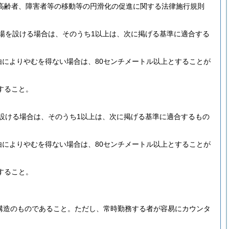
高齢者、障害者等の移動等の円滑化の促進に関する法律施行規則
場を設ける場合は、そのうち1以上は、次に掲げる基準に適合する
によりやむを得ない場合は、80センチメートル以上とすることが
すること。
設ける場合は、そのうち1以上は、次に掲げる基準に適合するもの
によりやむを得ない場合は、80センチメートル以上とすることが
すること。
構造のものであること。
ただし、常時勤務する者が容易にカウンタ