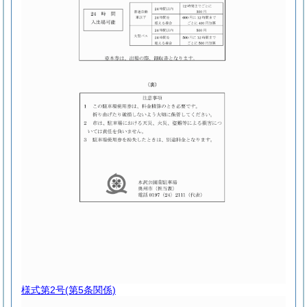
様式第2号
(第5条関係)