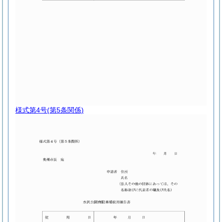
様式第4号
(第5条関係)