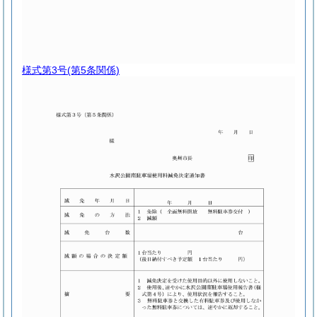
様式第3号
(第5条関係)