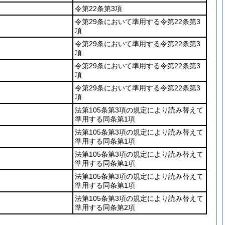
令第22条第3項
令第29条において準用する令第22条第3
項
令第29条において準用する令第22条第3
項
令第29条において準用する令第22条第3
項
令第29条において準用する令第22条第3
項
法第105条第3項の規定により読み替えて
準用する同条第1項
法第105条第3項の規定により読み替えて
準用する同条第1項
法第105条第3項の規定により読み替えて
準用する同条第1項
法第105条第3項の規定により読み替えて
準用する同条第1項
法第105条第3項の規定により読み替えて
準用する同条第2項