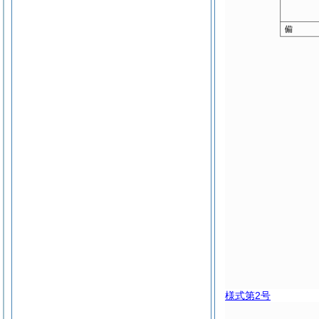
様式第2号