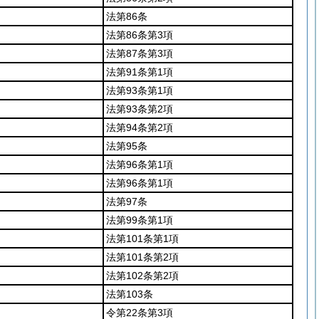
法第86条
法第86条第3項
法第87条第3項
法第91条第1項
法第93条第1項
法第93条第2項
法第94条第2項
法第95条
法第96条第1項
法第96条第1項
法第97条
法第99条第1項
法第101条第1項
法第101条第2項
法第102条第2項
法第103条
令第22条第3項