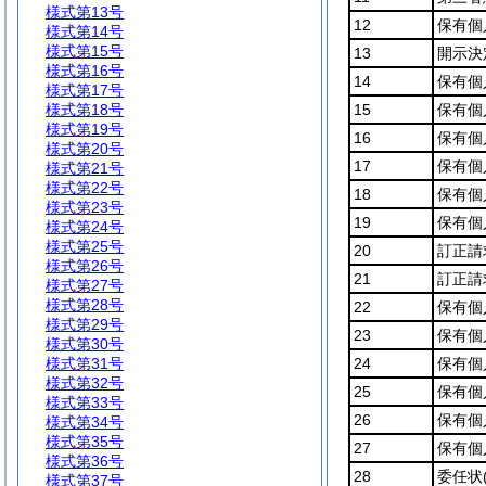
様式第13号
12
保有個
様式第14号
様式第15号
13
開示決
様式第16号
14
保有個
様式第17号
様式第18号
15
保有個
様式第19号
16
保有個
様式第20号
17
保有個
様式第21号
様式第22号
18
保有個
様式第23号
19
保有個
様式第24号
様式第25号
20
訂正請
様式第26号
21
訂正請
様式第27号
様式第28号
22
保有個
様式第29号
23
保有個
様式第30号
様式第31号
24
保有個
様式第32号
25
保有個
様式第33号
26
保有個
様式第34号
様式第35号
27
保有個
様式第36号
28
委任状
様式第37号