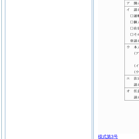
様式第3号