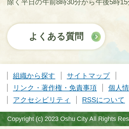
除く平日の午前8時30分から午後5時1
よくある質問
組織から探す
サイトマップ
リンク・著作権・免責事項
個人情
アクセシビリティ
RSSについて
Copyright (c) 2023 Oshu City All Rights Re