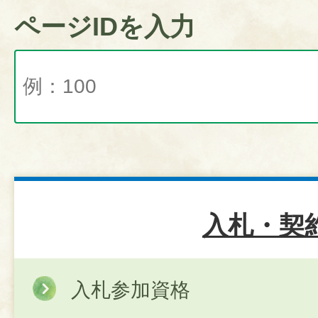
ページIDを入力
入札・契
入札参加資格