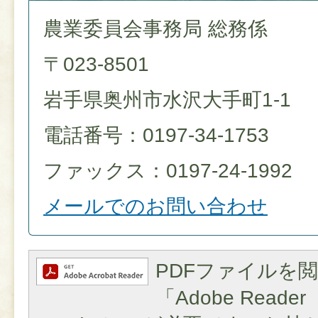
農業委員会事務局 総務係
〒023-8501
岩手県奥州市水沢大手町1-1
電話番号：0197-34-1753
ファックス：0197-24-1992
メールでのお問い合わせ
PDFファイルを
「Adobe Reader（