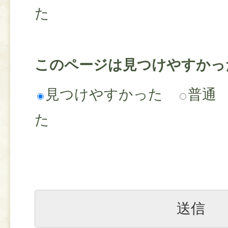
た
このページは見つけやすかっ
見つけやすかった
普通
た