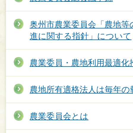
奥州市農業委員会「農地等
進に関する指針」について
農業委員・農地利用最適化
農地所有適格法人は毎年の
農業委員会とは