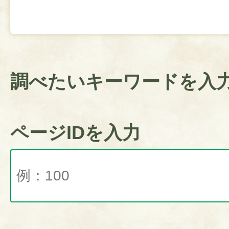
調べたいキーワードを入
ページIDを入力