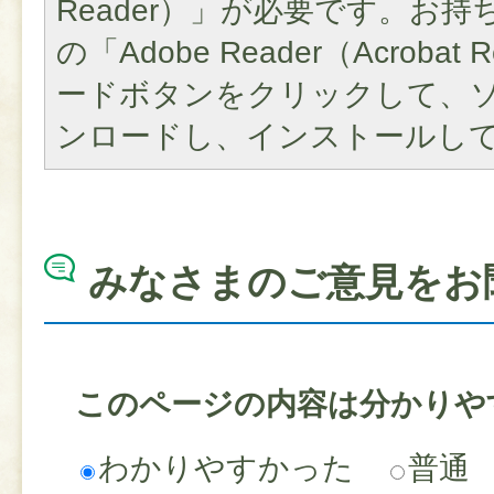
Reader）」が必要です。お
の「Adobe Reader（Acroba
ードボタンをクリックして、
ンロードし、インストールし
みなさまのご意見をお
このページの内容は分かりや
わかりやすかった
普通