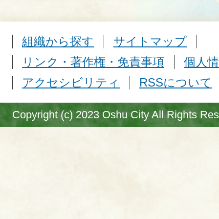
組織から探す
サイトマップ
リンク・著作権・免責事項
個人情
アクセシビリティ
RSSについて
Copyright (c) 2023 Oshu City All Rights Re