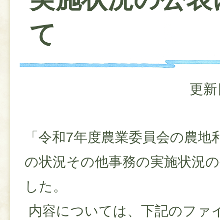
て
更新
「令和7年度農業委員会の農地
の状況その他事務の実施状況の
した。
内容については、下記のファ