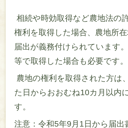
相続や時効取得など農地法の
権利を取得した場合、農地所在
届出が義務付けられています。
等で取得した場合も必要です。
農地の権利を取得された方は
た日からおおむね10カ月以内
す。
注意：令和5年9月1日から届