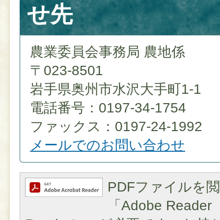
せ先
農業委員会事務局 農地係
〒023-8501
岩手県奥州市水沢大手町1-1
電話番号：0197-34-1754
ファックス：0197-24-1992
メールでのお問い合わせ
PDFファイルを
「Adobe Reader（