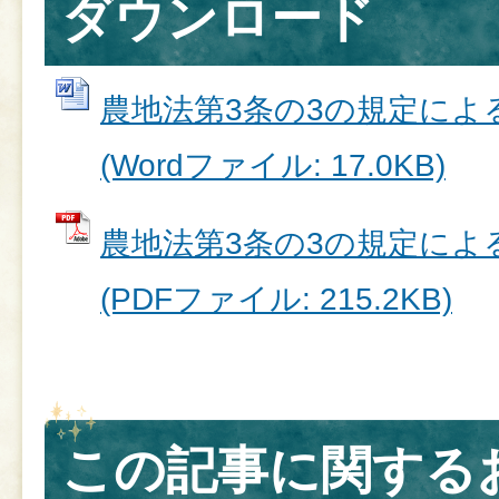
ダウンロード
農地法第3条の3の規定によ
(Wordファイル: 17.0KB)
農地法第3条の3の規定によ
(PDFファイル: 215.2KB)
この記事に関する