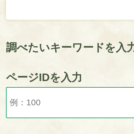
調べたいキーワードを入
ページIDを入力