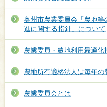
奥州市農業委員会「農地等
進に関する指針」について
農業委員・農地利用最適化
農地所有適格法人は毎年の
農業委員会とは