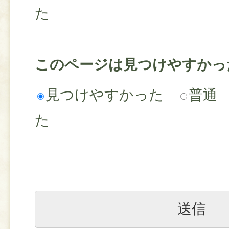
た
このページは見つけやすかっ
見つけやすかった
普通
た