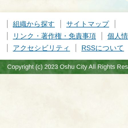
組織から探す
サイトマップ
リンク・著作権・免責事項
個人情
アクセシビリティ
RSSについて
Copyright (c) 2023 Oshu City All Rights Re