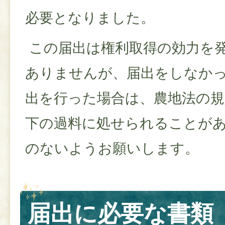
必要となりました。
この届出は権利取得の効力を
ありませんが、届出をしなか
出を行った場合は、農地法の規
下の過料に処せられることが
のないようお願いします。
届出に必要な書類