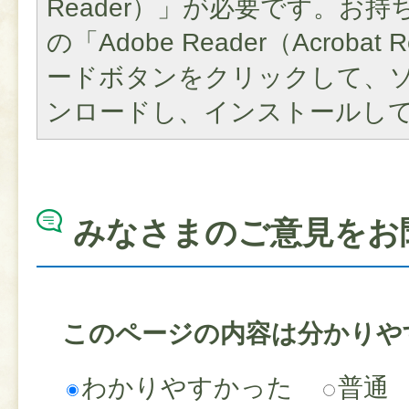
Reader）」が必要です。お
の「Adobe Reader（Acroba
ードボタンをクリックして、
ンロードし、インストールし
みなさまのご意見をお
このページの内容は分かりや
わかりやすかった
普通