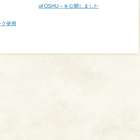
of OSHU～を公開しました
ーク使用