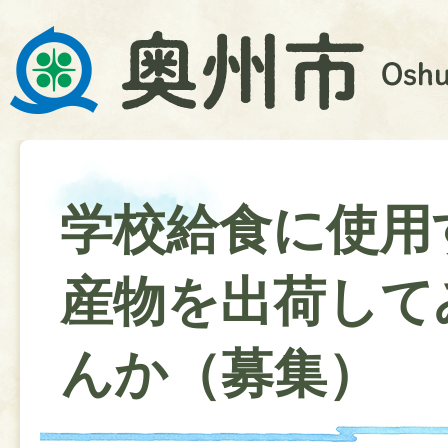
学校給食に使用
産物を出荷して
んか（募集）