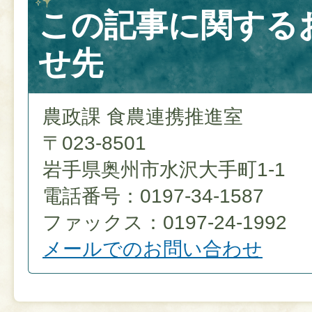
この記事に関する
せ先
農政課 食農連携推進室
〒023-8501
岩手県奥州市水沢大手町1-1
電話番号：0197-34-1587
ファックス：0197-24-1992
メールでのお問い合わせ