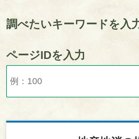
調べたいキーワードを入
ページIDを入力