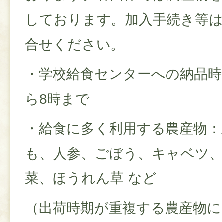
しております。加入手続き等
合せください。
・学校給食センターへの納品時
ら8時まで
・給食に多く利用する農産物
も、人参、ごぼう、キャベツ
菜、ほうれん草 など
（出荷時期が重複する農産物