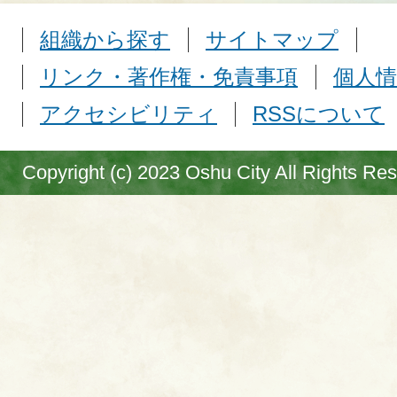
組織から探す
サイトマップ
リンク・著作権・免責事項
個人情
アクセシビリティ
RSSについて
Copyright (c) 2023 Oshu City All Rights Re