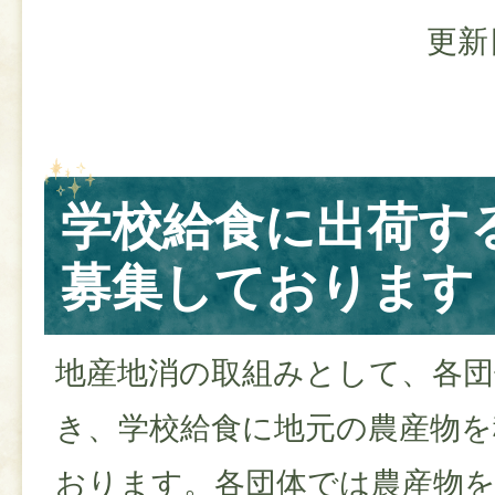
更新
学校給食に出荷す
募集しております
地産地消の取組みとして、各団
き、学校給食に地元の農産物を
おります。各団体では農産物