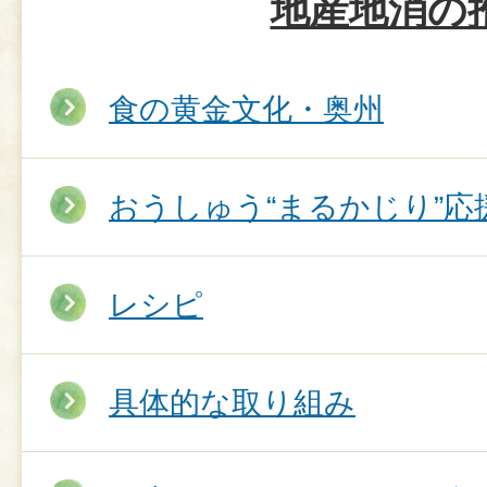
地産地消の
食の黄金文化・奥州
おうしゅう“まるかじり”応
レシピ
具体的な取り組み