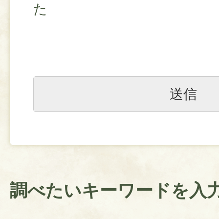
た
調べたいキーワードを入