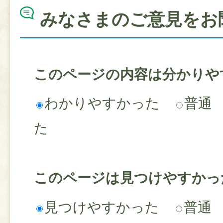
みなさまのご意見をお
このページの内容は分かりや
わかりやすかった
普通
た
このページは見つけやすかっ
見つけやすかった
普通