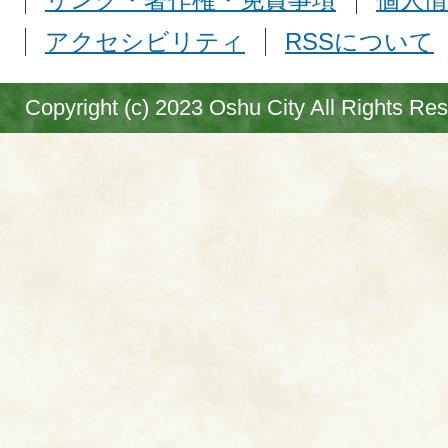
アクセシビリティ
RSSについて
Copyright (c) 2023 Oshu City All Rights Re