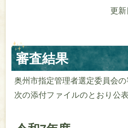
更新
審査結果
奥州市指定管理者選定委員会の
次の添付ファイルのとおり公