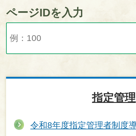
ページIDを入力
指定管理
令和8年度指定管理者制度