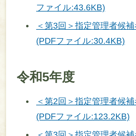
ファイル:43.6KB)
＜第3回＞指定管理者候補
(PDFファイル:30.4KB)
令和5年度
＜第2回＞指定管理者候補
(PDFファイル:123.2KB)
＜第3回＞指定管理者候補