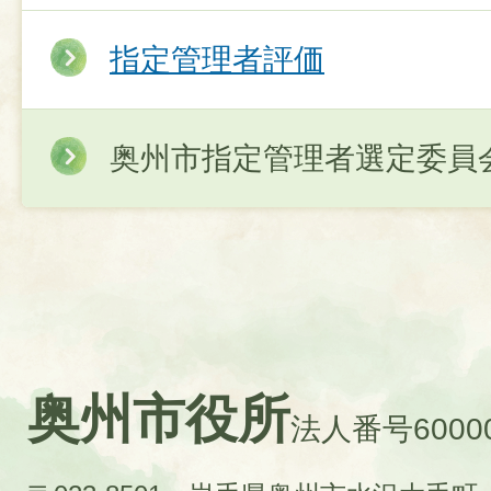
指定管理者評価
奥州市指定管理者選定委員
奥州市役所
法人番号60000