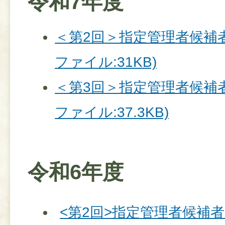
令和7年度
＜第2回＞指定管理者候補者
ファイル:31KB)
＜第3回＞指定管理者候補者
ファイル:37.3KB)
令和6年度
<第2回>指定管理者候補者