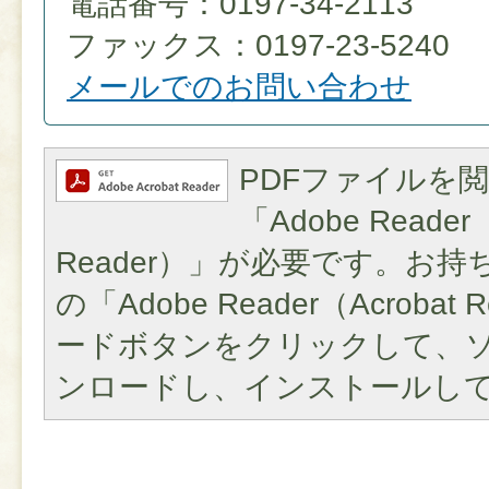
電話番号：0197-34-2113
ファックス：0197-23-5240
メールでのお問い合わせ
PDFファイルを
「Adobe Reader（
Reader）」が必要です。お
の「Adobe Reader（Acroba
ードボタンをクリックして、
ンロードし、インストールし