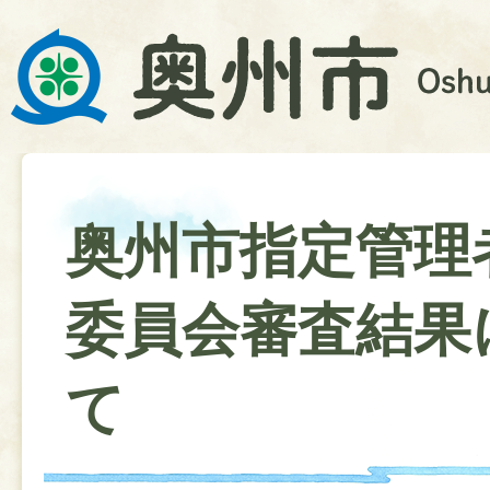
奥州市指定管理
委員会審査結果
て