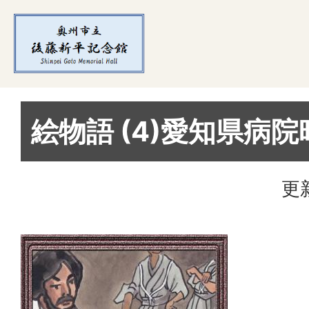
絵物語 (4)愛知県病院
更