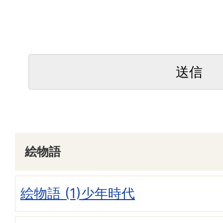
絵物語
絵物語 (1)少年時代