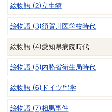
絵物語 (2)立生館
絵物語 (3)須賀川医学校時代
絵物語 (4)愛知県病院時代
絵物語 (5)内務省衛生局時代
絵物語 (6)ドイツ留学
絵物語 (7)相馬事件