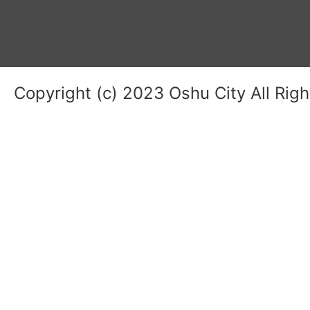
Copyright (c) 2023 Oshu City All Rig