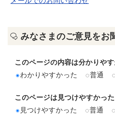
メールでのお問い合わせ
みなさまのご意見をお
このページの内容は分かりやす
わかりやすかった
普通
このページは見つけやすかった
見つけやすかった
普通