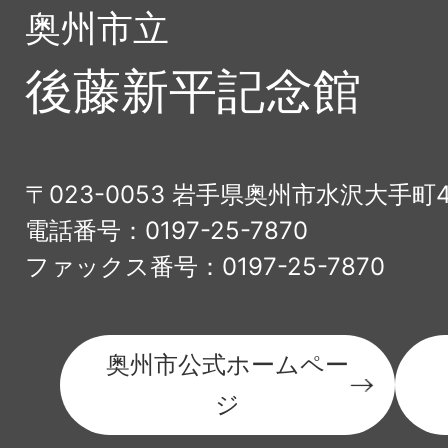
奥州市立
後藤新平記念館
〒023-0053 岩手県奥州市水沢大手町
電話番号：0197-25-7870
ファックス番号：0197-25-7870
奥州市公式ホームペー
ジ