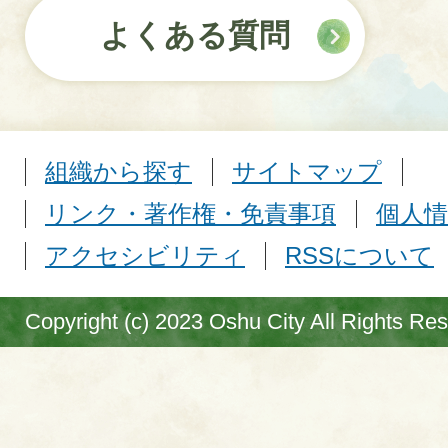
よくある質問
組織から探す
サイトマップ
リンク・著作権・免責事項
個人情
アクセシビリティ
RSSについて
Copyright (c) 2023 Oshu City All Rights Re