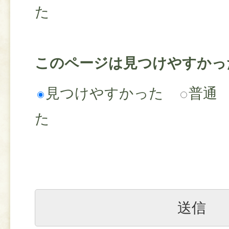
た
このページは見つけやすかっ
見つけやすかった
普通
た