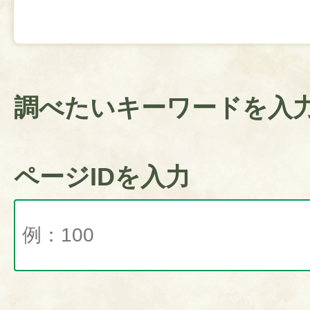
調べたいキーワードを入
ページIDを入力