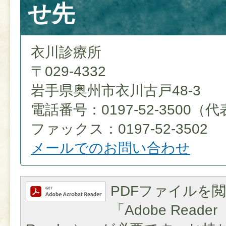
せ先
衣川診療所
〒029-4332
岩手県奥州市衣川古戸48-3
電話番号：0197-52-3500（
ファックス：0197-52-3502
メールでのお問い合わせ
PDFファイルを
「Adobe Reader（