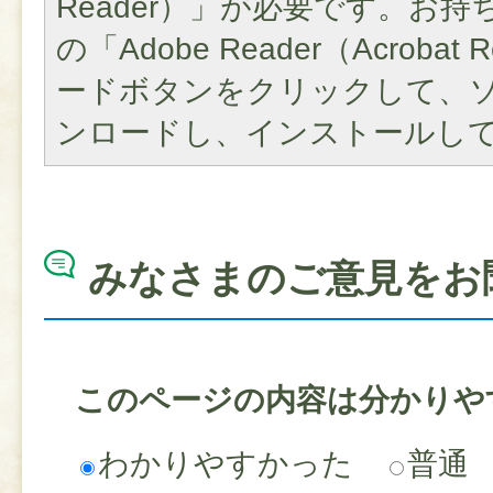
Reader）」が必要です。お
の「Adobe Reader（Acroba
ードボタンをクリックして、
ンロードし、インストールし
みなさまのご意見をお
このページの内容は分かりや
わかりやすかった
普通