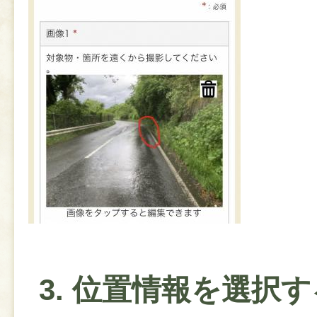
3. 位置情報を選択す