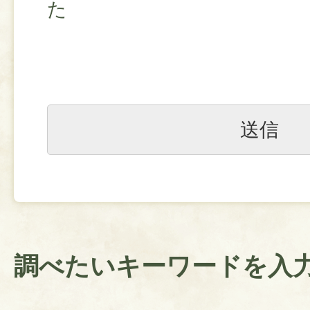
た
調べたいキーワードを入