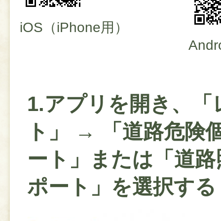
iOS（iPhone用）
Andr
1.アプリを開き、「
ト」 → 「道路危険
ート」または「道路
ポート」を選択する