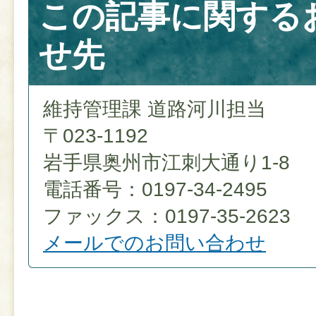
この記事に関する
せ先
維持管理課 道路河川担当
〒023-1192
岩手県奥州市江刺大通り1-8
電話番号：0197-34-2495
ファックス：0197-35-2623
メールでのお問い合わせ