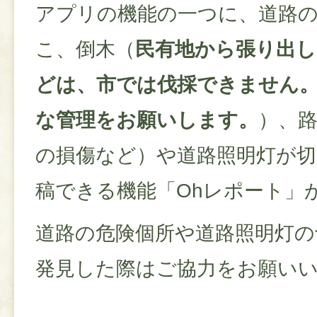
アプリの機能の一つに、道路の
こ、倒木（
民有地から張り出し
どは、市では伐採できません
な管理をお願いします。
）、
の損傷など）や道路照明灯が
稿できる機能「Ohレポート」
道路の危険個所や道路照明灯の
発見した際はご協力をお願い