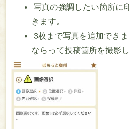
写真の強調したい箇所に
きます。
3枚まで写真を追加でき
ならって投稿箇所を撮影