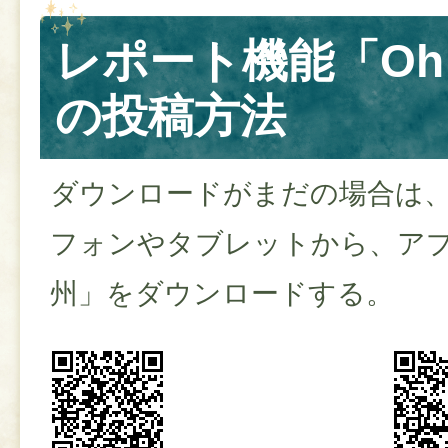
レポート機能「O
の投稿方法
ダウンロードがまだの場合は
フォンやタブレットから、ア
州」をダウンロードする。