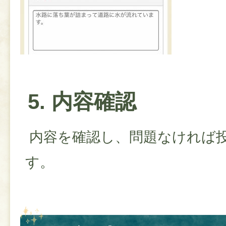
5. 内容確認
内容を確認し、問題なければ
す。