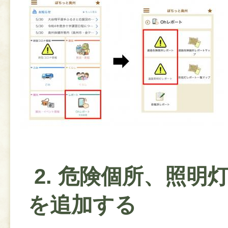
2. 危険個所、照明
を追加する