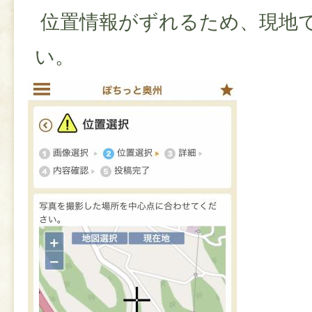
位置情報がずれるため、現地
い。