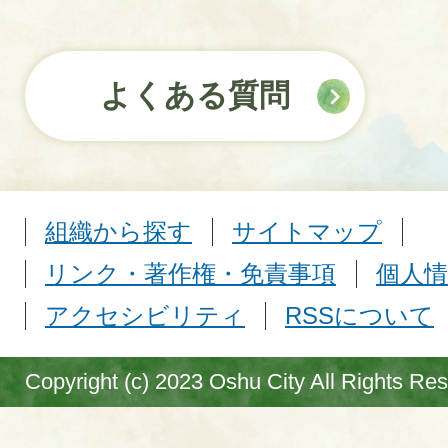
よくある質問
組織から探す
サイトマップ
リンク・著作権・免責事項
個人情
アクセシビリティ
RSSについて
Copyright (c) 2023 Oshu City All Rights Re