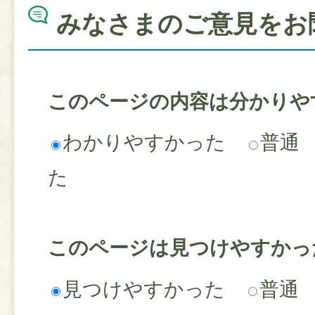
みなさまのご意見をお
このページの内容は分かりや
わかりやすかった
普通
た
このページは見つけやすかっ
見つけやすかった
普通