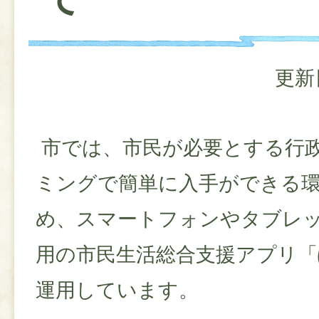
更新
市では、市民が必要とする行
ミングで簡単に入手ができる
め、スマートフォンやタブレ
用の市民生活総合支援アプリ「
運用しています。