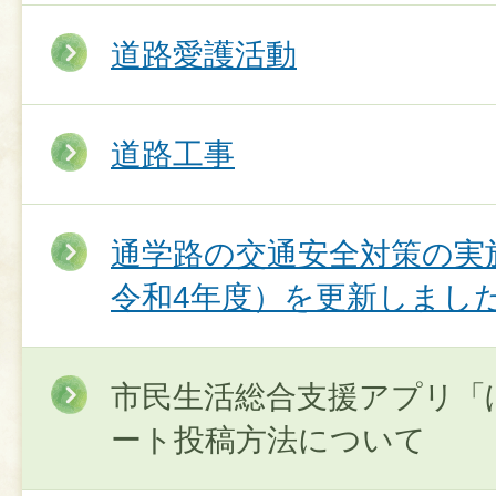
道路愛護活動
道路工事
通学路の交通安全対策の実
令和4年度）を更新しまし
市民生活総合支援アプリ「
ート投稿方法について