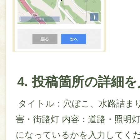
4. 投稿箇所の詳細
タイトル：穴ぼこ、水路詰まり
害・街路灯 内容：道路・照明
になっているかを入力してく