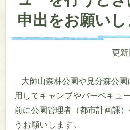
申出をお願いし
更新
大師山森林公園や見分森公園
用してキャンプやバーベキュ
前に公園管理者（都市計画課）
うお願いします。