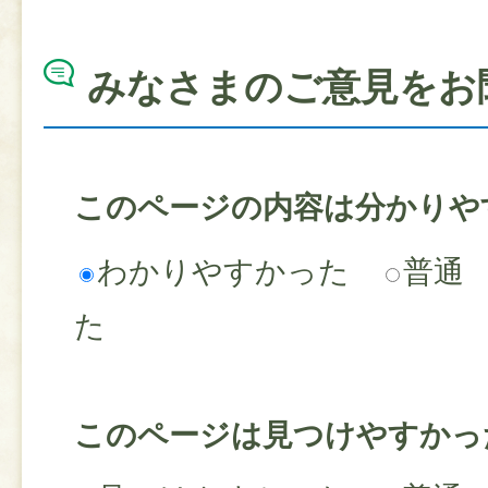
みなさまのご意見をお
このページの内容は分かりや
わかりやすかった
普通
た
このページは見つけやすかっ