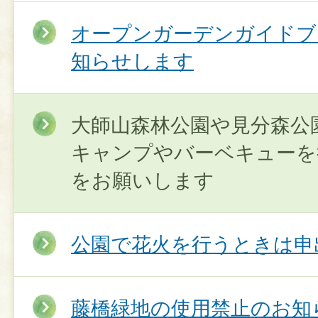
オープンガーデンガイドブ
知らせします
大師山森林公園や見分森公
キャンプやバーベキューを
をお願いします
公園で花火を行うときは申
藤橋緑地の使用禁止のお知