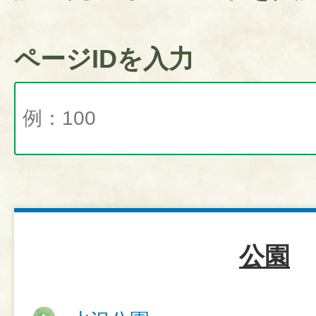
ページIDを入力
公園