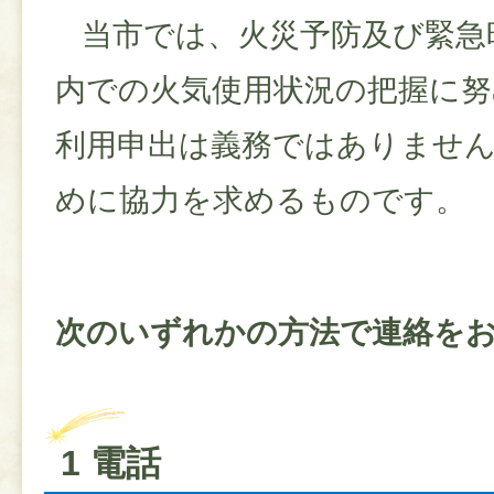
当市では、火災予防及び緊急
内での火気使用状況の把握に
利用申出は義務ではありませ
めに協力を求めるものです。
​次のいずれかの方法で連絡を
1 電話