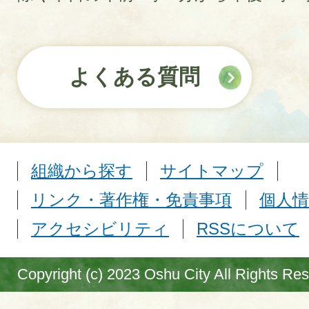
よくある質問
組織から探す
サイトマップ
リンク・著作権・免責事項
個人情
アクセシビリティ
RSSについて
Copyright (c) 2023 Oshu City All Rights Re