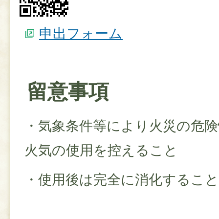
申出フォーム
留意事項
・気象条件等により火災の危険
火気の使用を控えること
・使用後は完全に消化すること