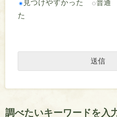
見つけやすかった
普通
た
調べたいキーワードを入