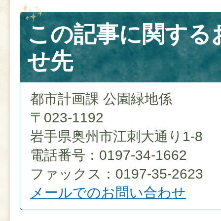
この記事に関する
せ先
都市計画課 公園緑地係
〒023-1192
岩手県奥州市江刺大通り1-8
電話番号：0197-34-1662
ファックス：0197-35-2623
メールでのお問い合わせ