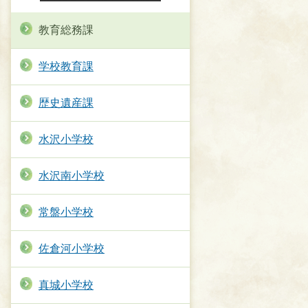
教育総務課
学校教育課
歴史遺産課
水沢小学校
水沢南小学校
常盤小学校
佐倉河小学校
真城小学校