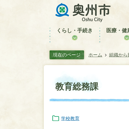
くらし・手続き
医療・健
現在のページ
ホーム
組織から
教育総務課
学校教育