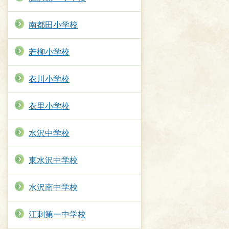
南都田小学校
若柳小学校
衣川小学校
衣里小学校
水沢中学校
東水沢中学校
水沢南中学校
江刺第一中学校