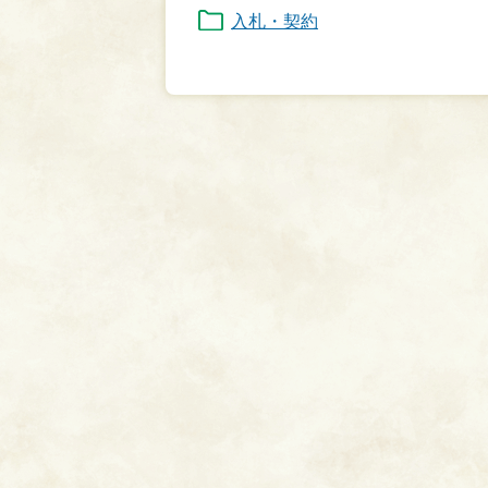
入札・契約