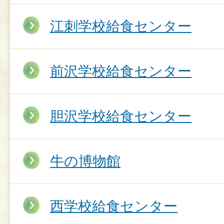
江刺学校給食センター
前沢学校給食センター
胆沢学校給食センター
牛の博物館
西学校給食センター