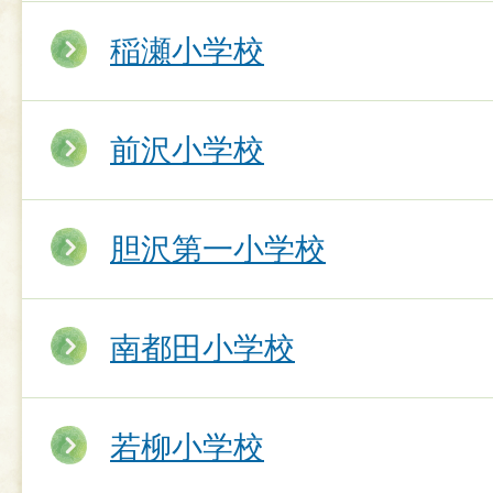
稲瀬小学校
前沢小学校
胆沢第一小学校
南都田小学校
若柳小学校