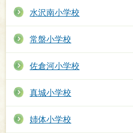
水沢南小学校
常盤小学校
佐倉河小学校
真城小学校
姉体小学校