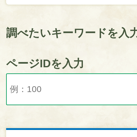
調べたいキーワードを入
ページIDを入力