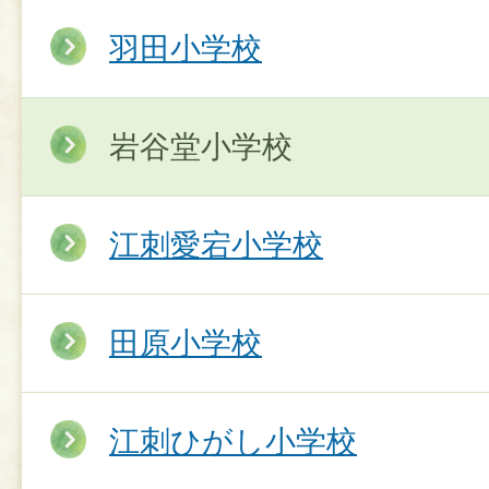
羽田小学校
岩谷堂小学校
江刺愛宕小学校
田原小学校
江刺ひがし小学校