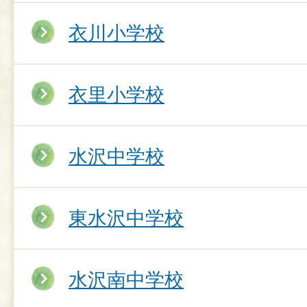
衣川小学校
衣里小学校
水沢中学校
東水沢中学校
水沢南中学校