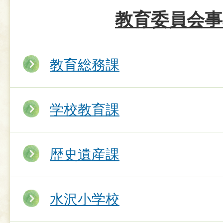
教育委員会事
教育総務課
学校教育課
歴史遺産課
水沢小学校