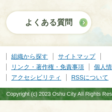
よくある質問
組織から探す
サイトマップ
リンク・著作権・免責事項
個人情
アクセシビリティ
RSSについて
Copyright (c) 2023 Oshu City All Rights Re