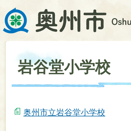
岩谷堂小学校
奥州市立岩谷堂小学校