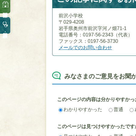
前沢小学校
〒029-4208
岩手県奥州市前沢字河ノ畑71-1
電話番号：0197-56-2343（代表）
ファックス：0197-56-3730
メールでのお問い合わせ
みなさまのご意見をお聞
このページの内容は分かりやすかっ
わかりやすかった
普通
このページは見つけやすかったです