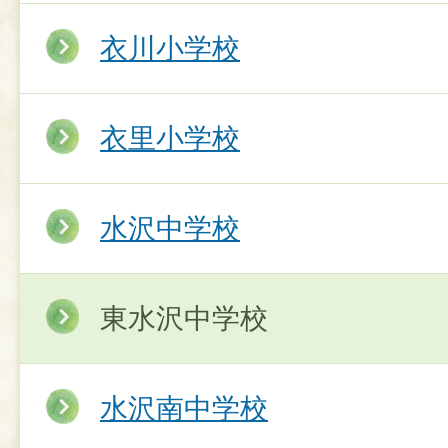
衣川小学校
衣里小学校
水沢中学校
東水沢中学校
水沢南中学校