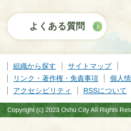
よくある質問
組織から探す
サイトマップ
リンク・著作権・免責事項
個人情
アクセシビリティ
RSSについて
Copyright (c) 2023 Oshu City All Rights Re