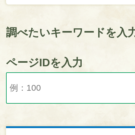
調べたいキーワードを入
ページIDを入力