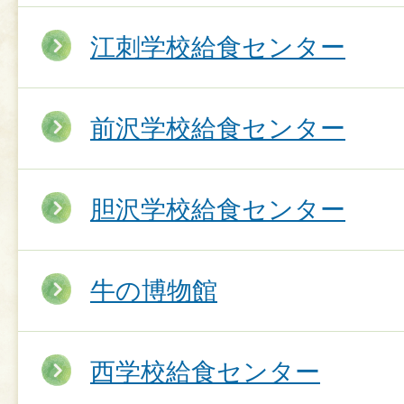
江刺学校給食センター
前沢学校給食センター
胆沢学校給食センター
牛の博物館
西学校給食センター