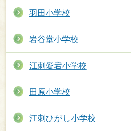
羽田小学校
岩谷堂小学校
江刺愛宕小学校
田原小学校
江刺ひがし小学校