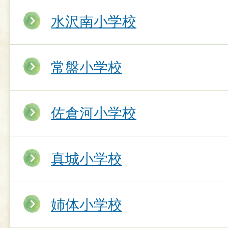
水沢南小学校
常盤小学校
佐倉河小学校
真城小学校
姉体小学校