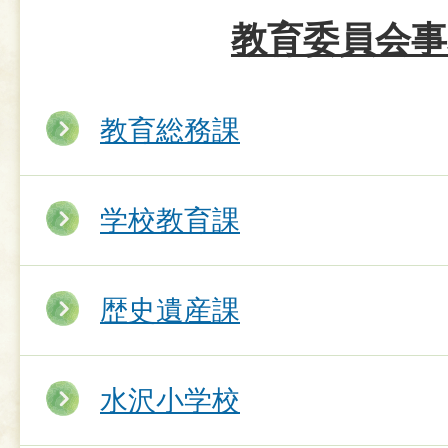
教育委員会事
教育総務課
学校教育課
歴史遺産課
水沢小学校