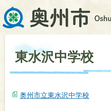
東水沢中学校
奥州市立東水沢中学校