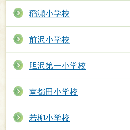
稲瀬小学校
前沢小学校
胆沢第一小学校
南都田小学校
若柳小学校