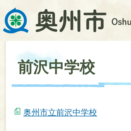
前沢中学校
奥州市立前沢中学校