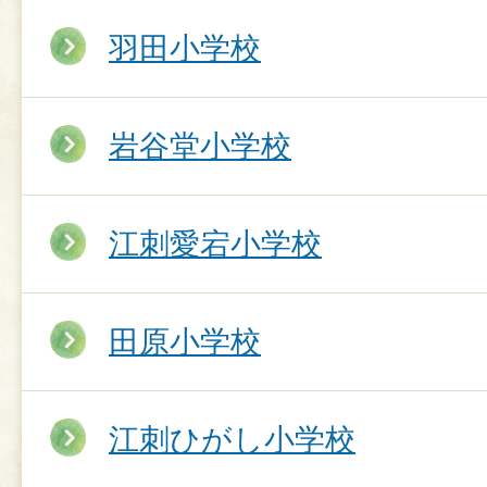
羽田小学校
岩谷堂小学校
江刺愛宕小学校
田原小学校
江刺ひがし小学校