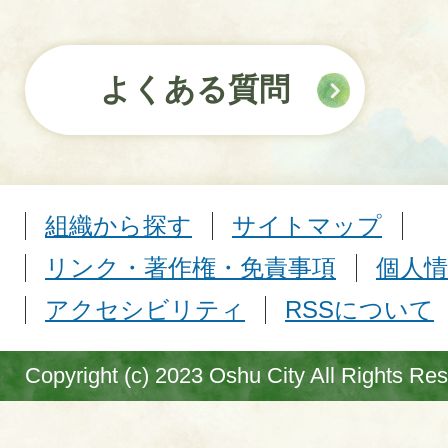
よくある質問
組織から探す
サイトマップ
リンク・著作権・免責事項
個人情
アクセシビリティ
RSSについて
Copyright (c) 2023 Oshu City All Rights Re