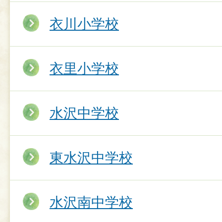
衣川小学校
衣里小学校
水沢中学校
東水沢中学校
水沢南中学校