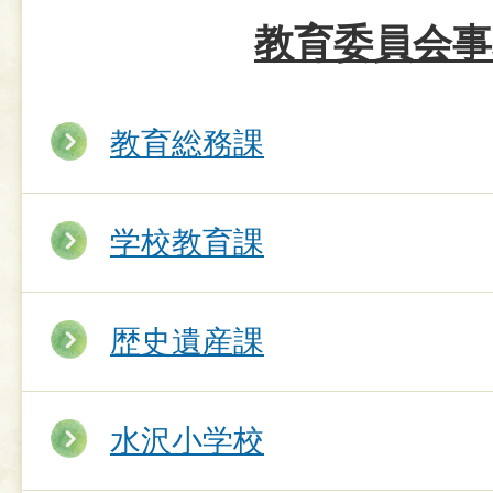
教育委員会事
教育総務課
学校教育課
歴史遺産課
水沢小学校