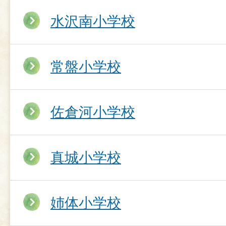
水沢南小学校
常盤小学校
佐倉河小学校
真城小学校
姉体小学校