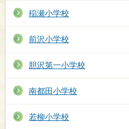
稲瀬小学校
前沢小学校
胆沢第一小学校
南都田小学校
若柳小学校