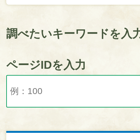
調べたいキーワードを入
ページIDを入力