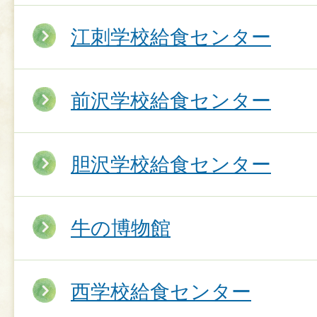
江刺学校給食センター
前沢学校給食センター
胆沢学校給食センター
牛の博物館
西学校給食センター