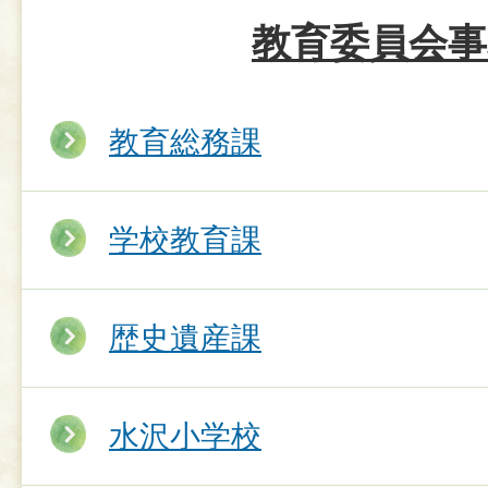
教育委員会事
教育総務課
学校教育課
歴史遺産課
水沢小学校