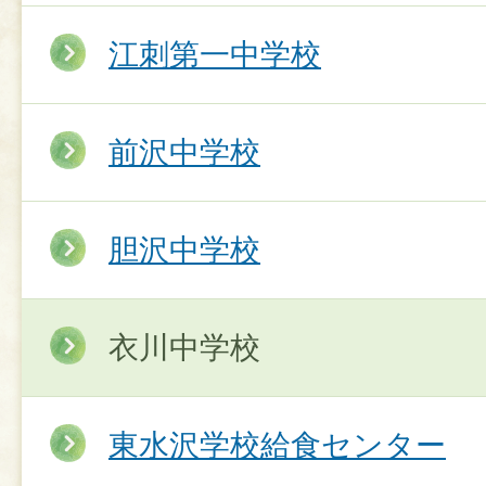
江刺第一中学校
前沢中学校
胆沢中学校
衣川中学校
東水沢学校給食センター