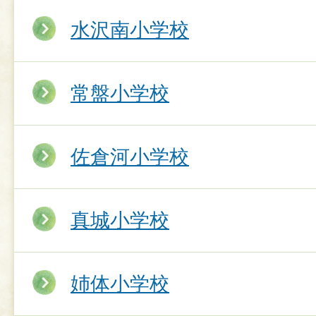
水沢南小学校
常盤小学校
佐倉河小学校
真城小学校
姉体小学校