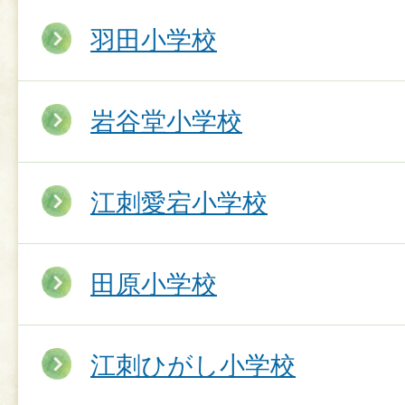
羽田小学校
岩谷堂小学校
江刺愛宕小学校
田原小学校
江刺ひがし小学校