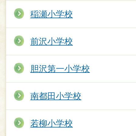
稲瀬小学校
前沢小学校
胆沢第一小学校
南都田小学校
若柳小学校