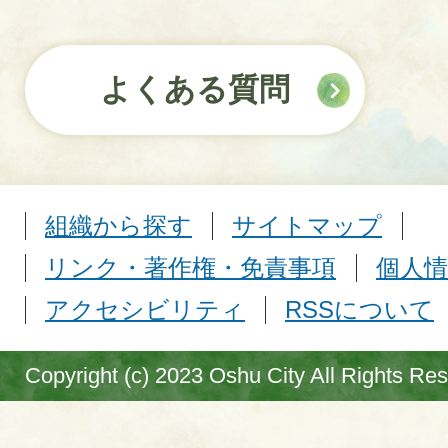
よくある質問
組織から探す
サイトマップ
リンク・著作権・免責事項
個人情
アクセシビリティ
RSSについて
Copyright (c) 2023 Oshu City All Rights Re