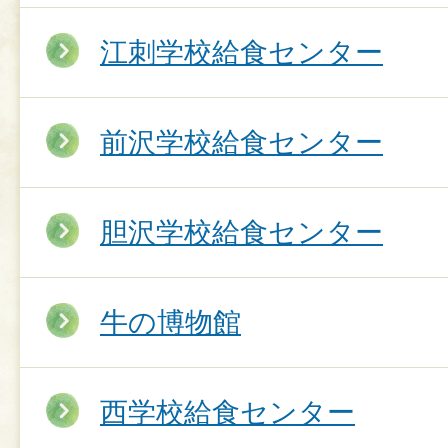
江刺学校給食センター
前沢学校給食センター
胆沢学校給食センター
牛の博物館
西学校給食センター