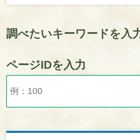
調べたいキーワードを入
ページIDを入力