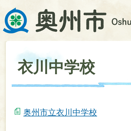
衣川中学校
奥州市立衣川中学校