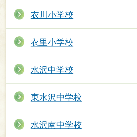
衣川小学校
衣里小学校
水沢中学校
東水沢中学校
水沢南中学校