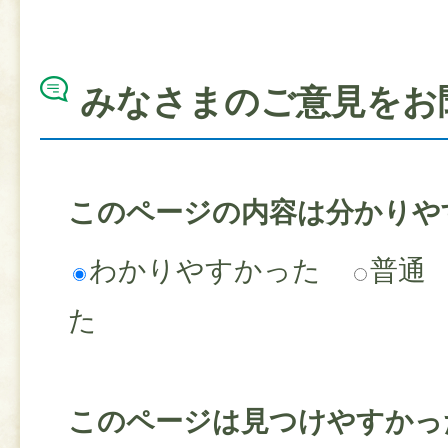
みなさまのご意見をお
このページの内容は分かりや
わかりやすかった
普通
た
このページは見つけやすかっ