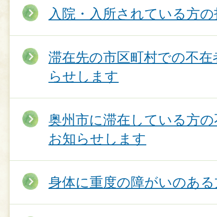
入院・入所されている方の
滞在先の市区町村での不在
らせします
奥州市に滞在している方の
お知らせします
身体に重度の障がいのある