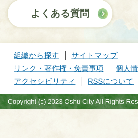
よくある質問
組織から探す
サイトマップ
リンク・著作権・免責事項
個人情
アクセシビリティ
RSSについて
Copyright (c) 2023 Oshu City All Rights Re