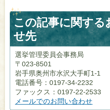
この記事に関する
せ先
選挙管理委員会事務局
〒023-8501
岩手県奥州市水沢大手町1-1
電話番号：0197-34-2232
ファックス：0197-22-2533
メールでのお問い合わせ