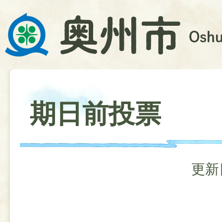
期日前投票
更新