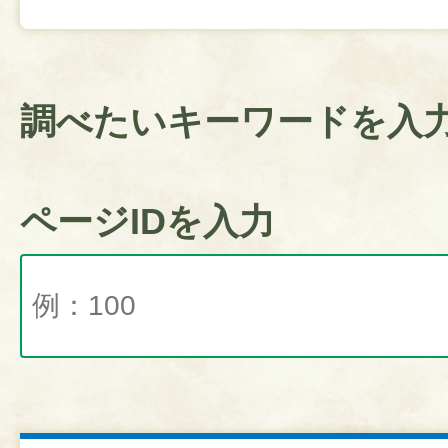
調べたいキーワードを入
ページIDを入力