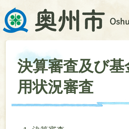
決算審査及び基
用状況審査