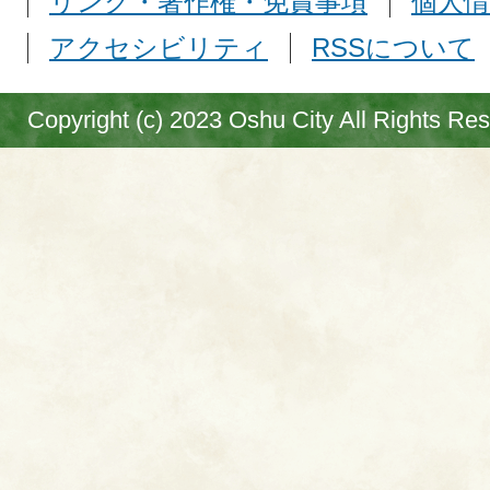
リンク・著作権・免責事項
個人情
アクセシビリティ
RSSについて
Copyright (c) 2023 Oshu City All Rights Re