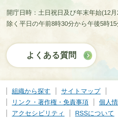
開庁日時：土日祝日及び年末年始(12月2
除く平日の午前8時30分から午後5時1
よくある質問
組織から探す
サイトマップ
リンク・著作権・免責事項
個人情
アクセシビリティ
RSSについて