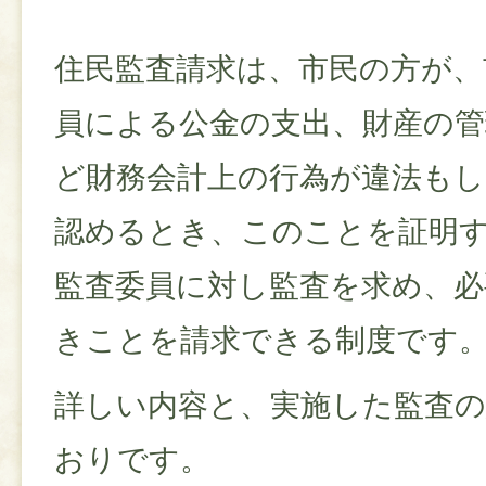
住民監査請求は、市民の方が、
員による公金の支出、財産の管
ど財務会計上の行為が違法も
認めるとき、このことを証明
監査委員に対し監査を求め、必
きことを請求できる制度です
詳しい内容と、実施した監査の
おりです。