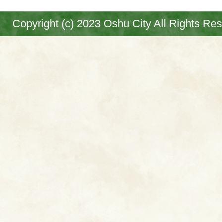
Copyright (c) 2023 Oshu City All Rights Re