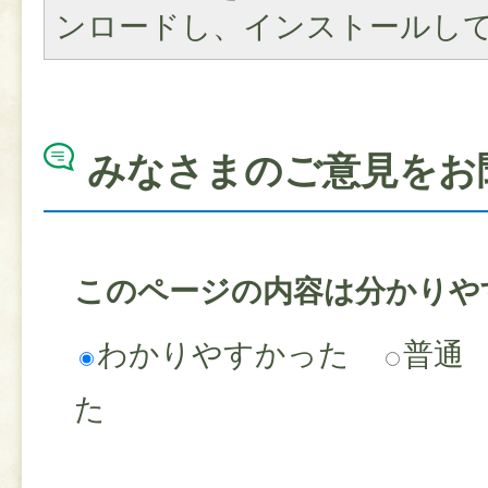
ンロードし、インストールし
みなさまのご意見をお
このページの内容は分かりや
わかりやすかった
普通
た