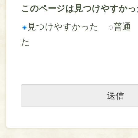
このページは見つけやすかっ
見つけやすかった
普通
た