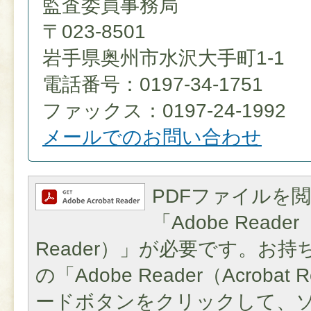
監査委員事務局
〒023-8501
岩手県奥州市水沢大手町1-1
電話番号：0197-34-1751
ファックス：0197-24-1992
メールでのお問い合わせ
PDFファイルを
「Adobe Reader（
Reader）」が必要です。お
の「Adobe Reader（Acroba
ードボタンをクリックして、