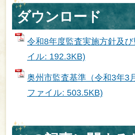
ダウンロード
令和8年度監査実施方針及び監
イル: 192.3KB)
奥州市監査基準（令和3年3月2
ファイル: 503.5KB)