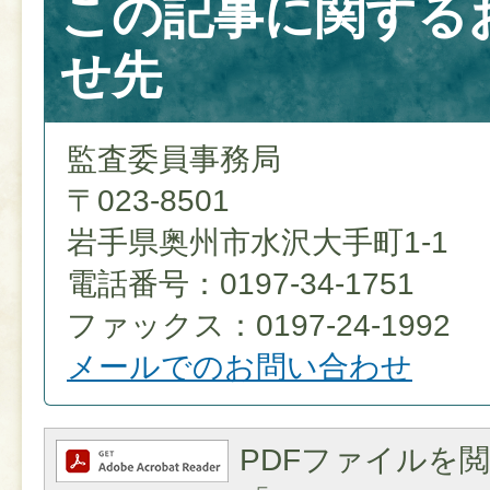
この記事に関する
せ先
監査委員事務局
〒023-8501
岩手県奥州市水沢大手町1-1
電話番号：0197-34-1751
ファックス：0197-24-1992
メールでのお問い合わせ
PDFファイルを