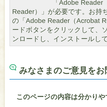
「Adobe Reader（
Reader）」が必要です。お
の「Adobe Reader（Acroba
ードボタンをクリックして、
ンロードし、インストールし
みなさまのご意見をお
このページの内容は分かりや