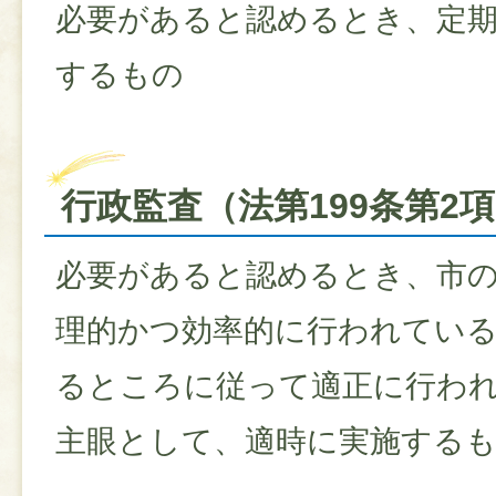
必要があると認めるとき、定
するもの
行政監査（法第199条第2
必要があると認めるとき、市
理的かつ効率的に行われてい
るところに従って適正に行わ
主眼として、適時に実施する