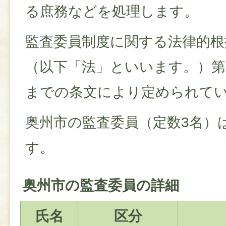
る庶務などを処理します。
監査委員制度に関する法律的根
（以下「法」といいます。）第1
までの条文により定められて
奥州市の監査委員（定数3名）
す。
奥州市の監査委員の詳細
氏名
区分