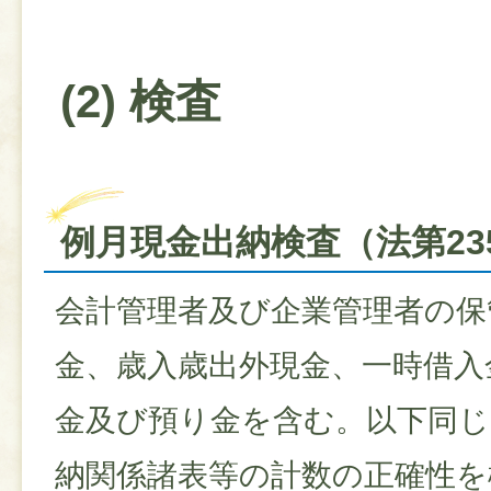
(2) 検査
例月現金出納検査（法第23
会計管理者及び企業管理者の保
金、歳入歳出外現金、一時借入
金及び預り金を含む。以下同じ
納関係諸表等の計数の正確性を