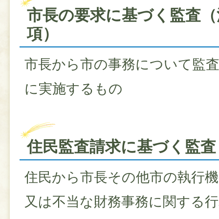
市長の要求に基づく監査（法
項）
市長から市の事務について監
に実施するもの
住民監査請求に基づく監査（
住民から市長その他市の執行機
又は不当な財務事務に関する