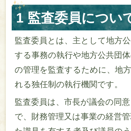
1 監査委員につい
監査委員とは、主として地方公
する事務の執行や地方公共団体
の管理を監査するために、地方
れる独任制の執行機関です。
監査委員は、市長が議会の同意
で、財務管理又は事業の経営管