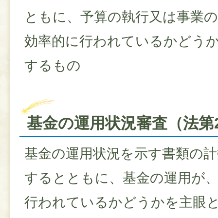
ともに、予算の執行又は事業の
効率的に行われているかどう
するもの
基金の運用状況審査（法第2
基金の運用状況を示す書類の計
するとともに、基金の運用が
行われているかどうかを主眼