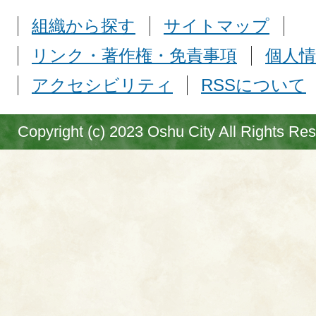
組織から探す
サイトマップ
リンク・著作権・免責事項
個人情
アクセシビリティ
RSSについて
Copyright (c) 2023 Oshu City All Rights Re