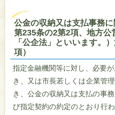
公金の収納又は支払事務に
第235条の2第2項、地方
「公企法」といいます。）第
項）
指定金融機関等に対し、必要が
き、又は市長若しくは企業管理
き、公金の収納又は支払の事務
び指定契約の約定のとおり行