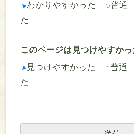
わかりやすかった
普通
た
このページは見つけやすかっ
見つけやすかった
普通
た