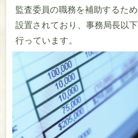
監査委員の職務を補助するため
設置されており、事務局長以下
行っています。