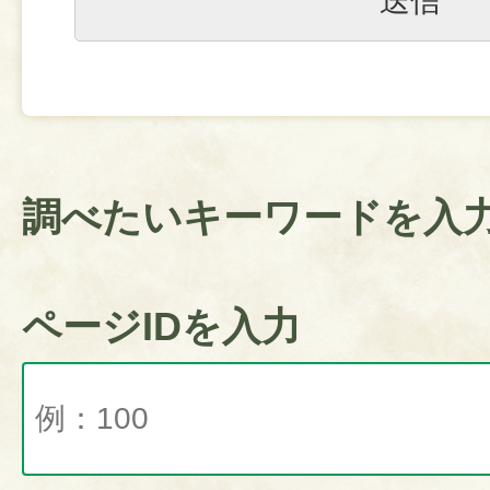
調べたいキーワードを入
ページIDを入力