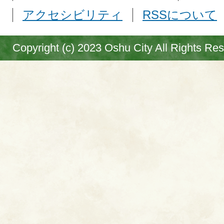
アクセシビリティ
RSSについて
Copyright (c) 2023 Oshu City All Rights Re