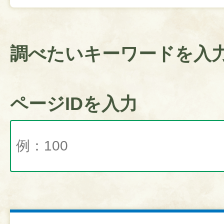
調べたいキーワードを入
ページIDを入力