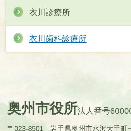
衣川診療所
衣川歯科診療所
奥州市役所
法人番号60000
〒023-8501 岩手県奥州市水沢大手