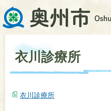
衣川診療所
衣川診療所