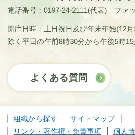
電話番号：0197-24-2111(代表)
ファック
開庁日時：土日祝日及び年末年始(12月2
除く平日の午前8時30分から午後5時1
よくある質問
組織から探す
サイトマップ
リンク・著作権・免責事項
個人情