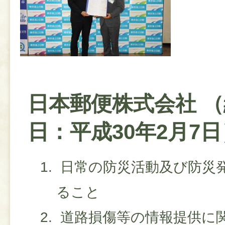
日本郵便株式会社 
日：平成30年2月7日
日常の防災活動及び防災
ること
道路損傷等の情報提供に