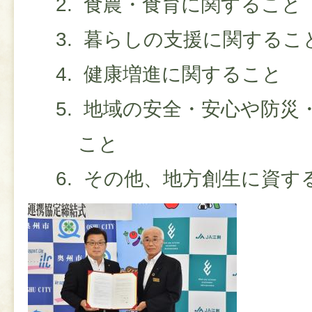
食農・食育に関すること
暮らしの支援に関するこ
健康増進に関すること
地域の安全・安心や防災
こと
その他、地方創生に資す