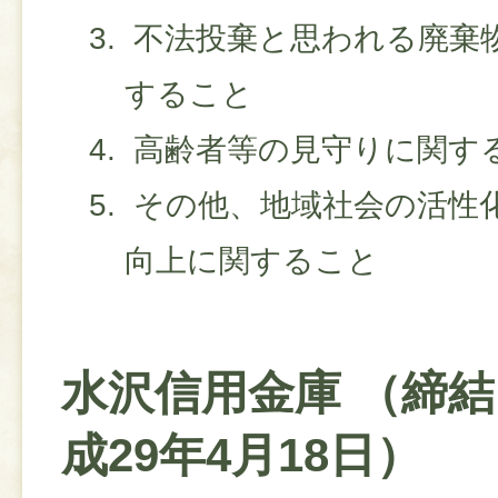
不法投棄と思われる廃棄
すること
高齢者等の見守りに関す
その他、地域社会の活性
向上に関すること
水沢信用金庫 （締
成29年4月18日）