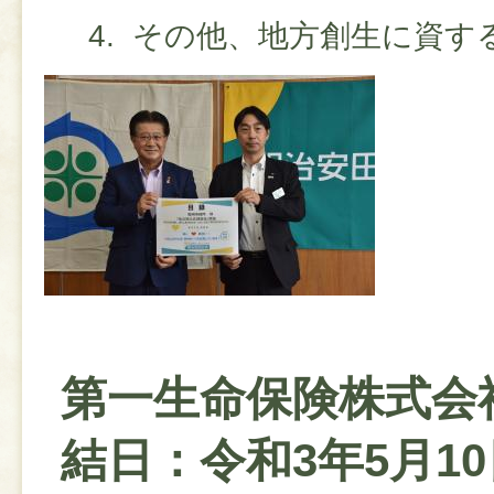
その他、地方創生に資す
第一生命保険株式会
結日：令和3年5月1