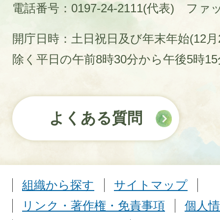
電話番号：0197-24-2111(代表)
ファック
開庁日時：土日祝日及び年末年始(12月2
除く平日の午前8時30分から午後5時1
よくある質問
組織から探す
サイトマップ
リンク・著作権・免責事項
個人情