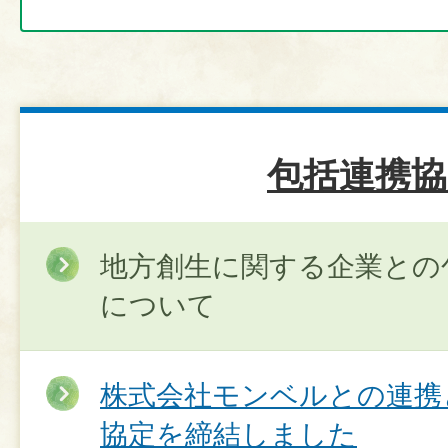
包括連携協
地方創生に関する企業との
について
株式会社モンベルとの連携
協定を締結しました