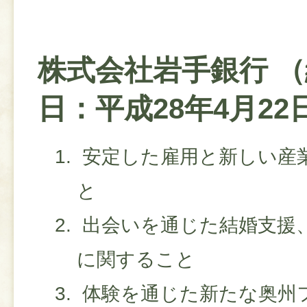
株式会社岩手銀行 
日：平成28年4月22
安定した雇用と新しい産
と
出会いを通じた結婚支援
に関すること
体験を通じた新たな奥州