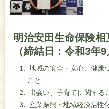
明治安田生命保険相
（締結日：令和3年9
地域の安全・安心、健康
こと
出会い、子育てに関する
産業振興・地域経済活性