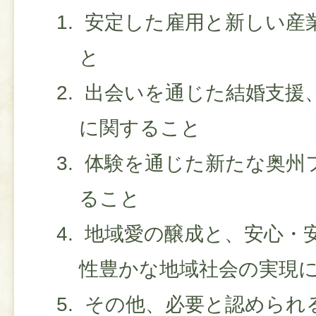
安定した雇用と新しい産
と
出会いを通じた結婚支援
に関すること
体験を通じた新たな奥州
ること
地域愛の醸成と、安心・
性豊かな地域社会の実現
その他、必要と認められ