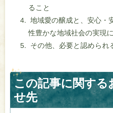
ること
地域愛の醸成と、安心・
性豊かな地域社会の実現
その他、必要と認められ
この記事に関する
せ先