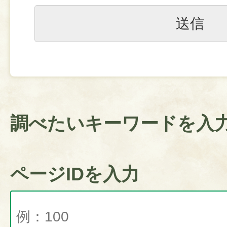
調べたいキーワードを入
ページIDを入力