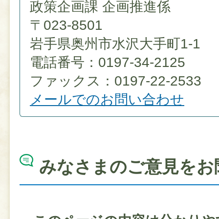
政策企画課 企画推進係
〒023-8501
岩手県奥州市水沢大手町1-1
電話番号：0197-34-2125
ファックス：0197-22-2533
メールでのお問い合わせ
みなさまのご意見をお