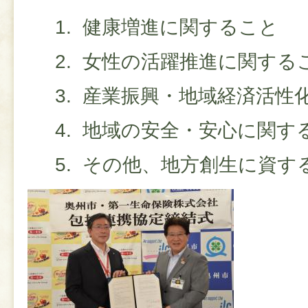
健康増進に関すること
女性の活躍推進に関する
産業振興・地域経済活性
地域の安全・安心に関す
その他、地方創生に資す