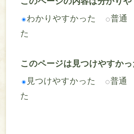
このページの内容は分かりや
わかりやすかった
普通
た
このページは見つけやすかっ
見つけやすかった
普通
た