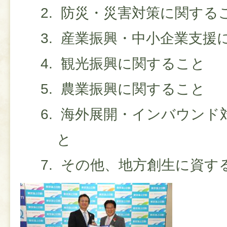
防災・災害対策に関する
産業振興・中小企業支援
観光振興に関すること
農業振興に関すること
海外展開・インバウンド
と
その他、地方創生に資す