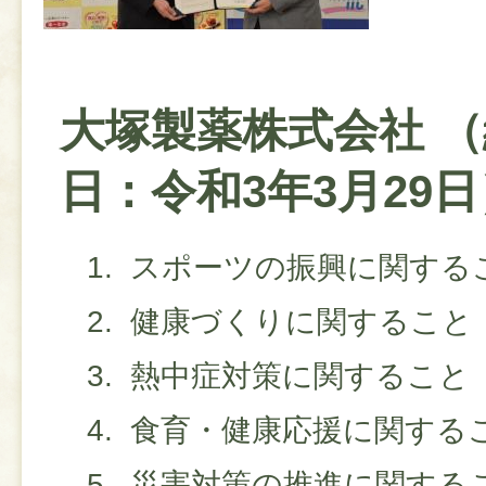
大塚製薬株式会社 
日：令和3年3月29日
スポーツの振興に関する
健康づくりに関すること
熱中症対策に関すること
食育・健康応援に関する
災害対策の推進に関する