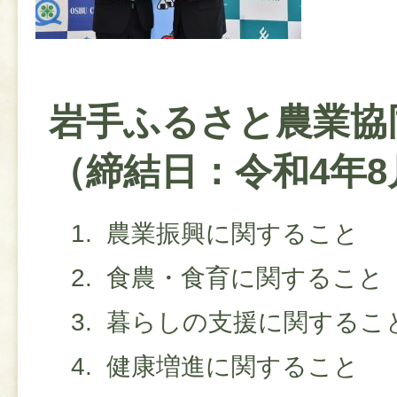
岩手ふるさと農業協
（締結日：令和4年8
農業振興に関すること
食農・食育に関すること
暮らしの支援に関するこ
健康増進に関すること