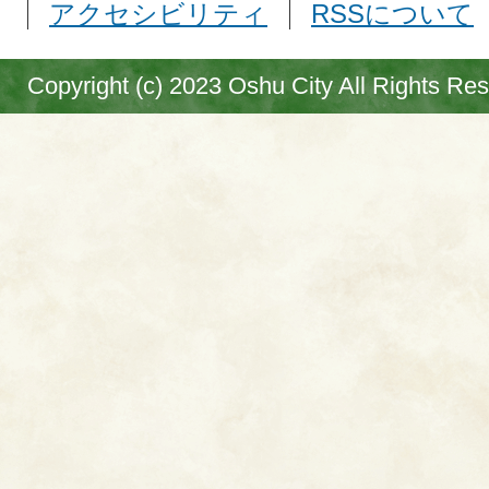
アクセシビリティ
RSSについて
Copyright (c) 2023 Oshu City All Rights Re