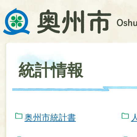
統計情報
奥州市統計書