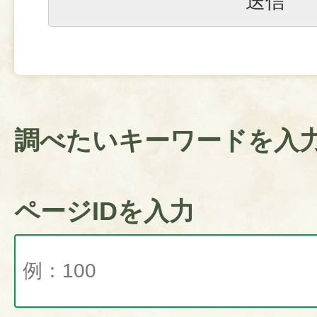
調べたいキーワードを入
ページIDを入力