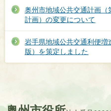
奥州市地域公共交通計画（
計画）の変更について
岩手県地域公共交通利便増
版）を策定しました
奥州市役所