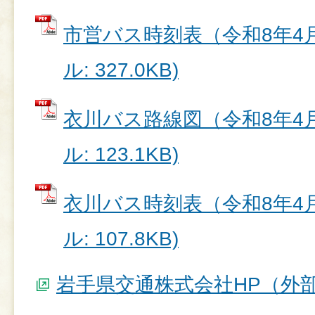
市営バス時刻表（令和8年4月
ル: 327.0KB)
衣川バス路線図（令和8年4月
ル: 123.1KB)
衣川バス時刻表（令和8年4月
ル: 107.8KB)
岩手県交通株式会社HP（外