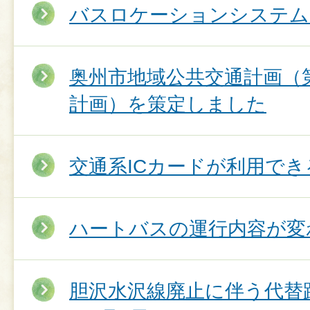
バスロケーションシステム
奥州市地域公共交通計画（
計画）を策定しました
交通系ICカードが利用で
ハートバスの運行内容が変
胆沢水沢線廃止に伴う代替