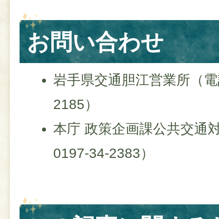
お問い合わせ
岩手県交通胆江営業所（電話番
2185）
本庁 政策企画課公共交通
0197-34-2383）