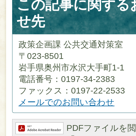
この記事に関する
せ先
政策企画課 公共交通対策室
〒023-8501
岩手県奥州市水沢大手町1-1
電話番号：0197-34-2383
ファックス：0197-22-2533
メールでのお問い合わせ
PDFファイルを