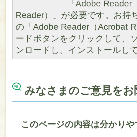
「Adobe Reader（
Reader）」が必要です。お
の「Adobe Reader（Acroba
ードボタンをクリックして、
ンロードし、インストールし
みなさまのご意見をお
このページの内容は分かりや