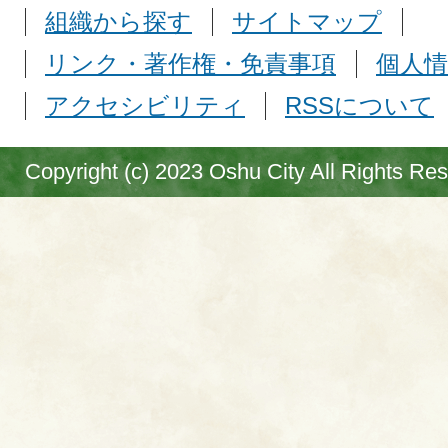
組織から探す
サイトマップ
リンク・著作権・免責事項
個人情
アクセシビリティ
RSSについて
Copyright (c) 2023 Oshu City All Rights Re