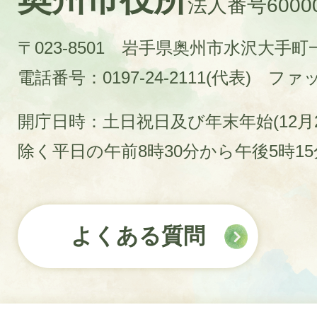
法人番号60000
〒023-8501 岩手県奥州市水沢大手
電話番号：0197-24-2111(代表)
ファック
開庁日時：土日祝日及び年末年始(12月2
除く平日の午前8時30分から午後5時1
よくある質問