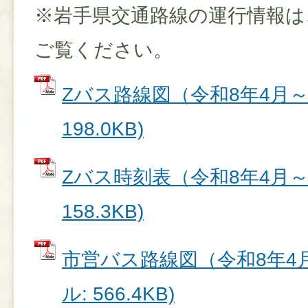
※岩手県交通路線の運行情報は
ご覧ください。
Zバス路線図（令和8年4月～）
198.0KB)
Zバス時刻表（令和8年4月～）
158.3KB)
市営バス路線図（令和8年4月
ル: 566.4KB)