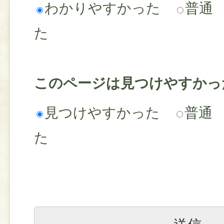
わかりやすかった
普通
た
このページは見つけやすかっ
見つけやすかった
普通
た