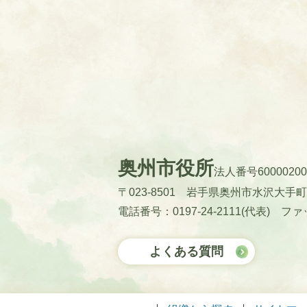
奥州市役所
法人番号60000200
〒023-8501 岩手県奥州市水沢大手
電話番号：0197-24-2111(代表)
ファッ
よくある質問