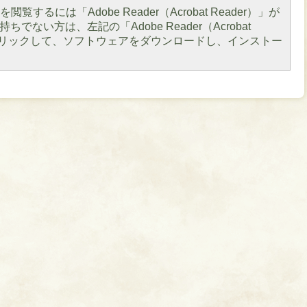
閲覧するには「Adobe Reader（Acrobat Reader）」が
ちでない方は、左記の「Adobe Reader（Acrobat
をクリックして、ソフトウェアをダウンロードし、インストー