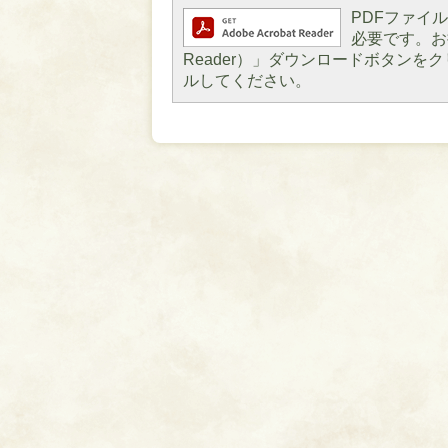
PDFファイルを
必要です。お持
Reader）」ダウンロードボタン
ルしてください。