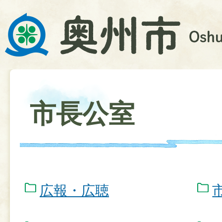
市長公室
広報・広聴