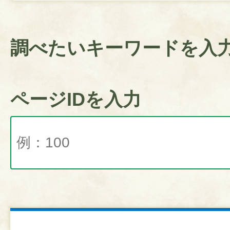
調べたいキーワードを入
ページIDを入力