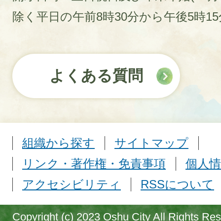
除く平日の午前8時30分から午後5時1
よくある質問
組織から探す
サイトマップ
リンク・著作権・免責事項
個人情
アクセシビリティ
RSSについて
Copyright (c) 2023 Oshu City All Rights Re