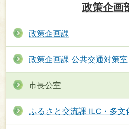
政策企画
政策企画課
政策企画課 公共交通対策室
市長公室
ふるさと交流課 ILC・多