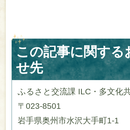
この記事に関する
せ先
ふるさと交流課 ILC・多文化
〒023-8501
岩手県奥州市水沢大手町1-1