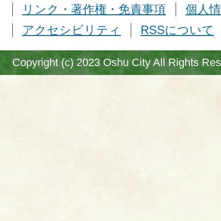
リンク・著作権・免責事項
個人情
アクセシビリティ
RSSについて
Copyright (c) 2023 Oshu City All Rights Re