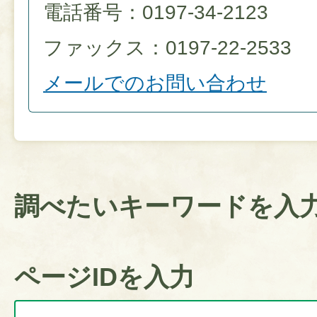
電話番号：0197-34-2123
ファックス：0197-22-2533
メールでのお問い合わせ
調べたいキーワードを入
ページIDを入力