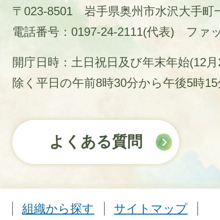
〒023-8501 岩手県奥州市水沢大手
電話番号：0197-24-2111(代表)
ファック
開庁日時：土日祝日及び年末年始(12月2
除く平日の午前8時30分から午後5時1
よくある質問
組織から探す
サイトマップ