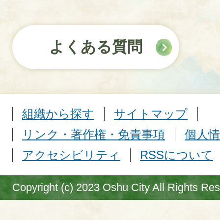
よくある質問
組織から探す
サイトマップ
リンク・著作権・免責事項
個人情
アクセシビリティ
RSSについて
Copyright (c) 2023 Oshu City All Rights Re