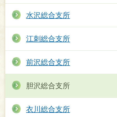
水沢総合支所
江刺総合支所
前沢総合支所
胆沢総合支所
衣川総合支所