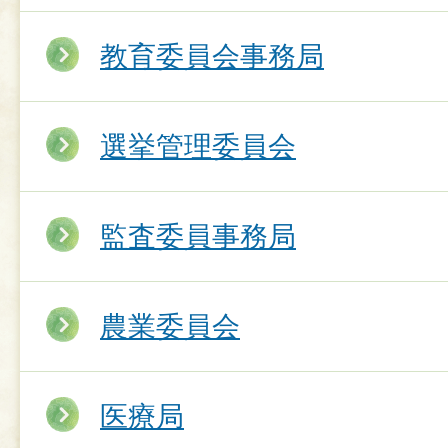
教育委員会事務局
選挙管理委員会
監査委員事務局
農業委員会
医療局