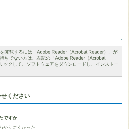
閲覧するには「Adobe Reader（Acrobat Reader）」が
ちでない方は、左記の「Adobe Reader（Acrobat
をクリックして、ソフトウェアをダウンロードし、インストー
かせください
たですか
わかりにくかった