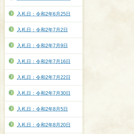
入札日：令和2年6月25日
入札日：令和2年7月2日
入札日：令和2年7月9日
入札日：令和2年7月16日
入札日：令和2年7月22日
入札日：令和2年7月30日
入札日：令和2年8月5日
入札日：令和2年8月20日