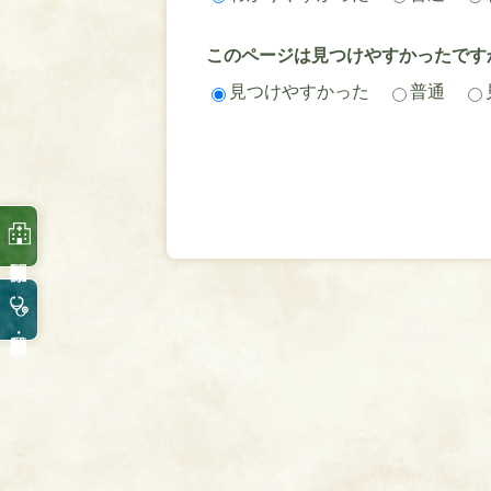
このページは見つけやすかったです
見つけやすかった
普通