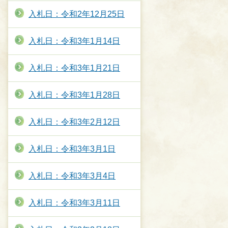
入札日：令和2年12月25日
入札日：令和3年1月14日
入札日：令和3年1月21日
入札日：令和3年1月28日
入札日：令和3年2月12日
入札日：令和3年3月1日
入札日：令和3年3月4日
入札日：令和3年3月11日