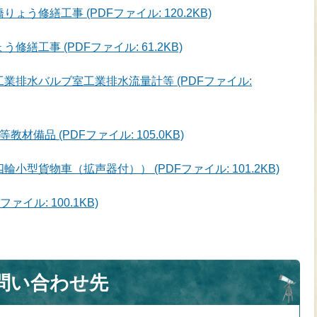
ょう修繕工事 (PDFファイル: 120.2KB)
修繕工事 (PDFファイル: 61.2KB)
工業排水バルブ室工業排水流量計等 (PDFファイル:
材備品 (PDFファイル: 105.0KB)
輪小型貨物車（拡声器付）） (PDFファイル: 101.2KB)
ァイル: 100.1KB)
問い合わせ先