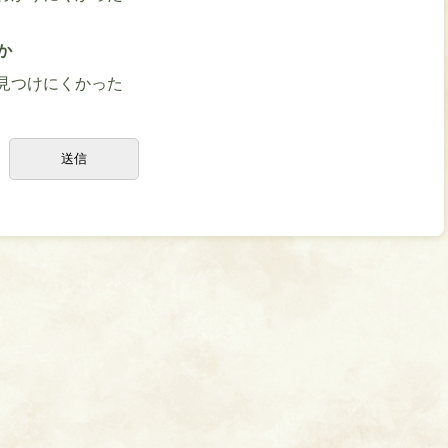
か
見つけにくかった