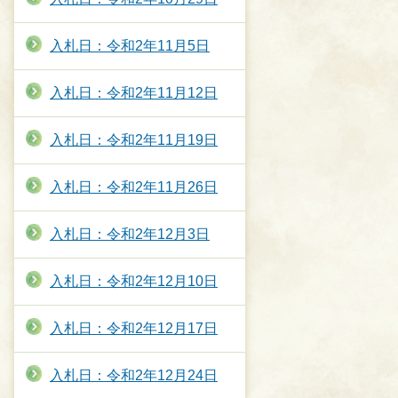
入札日：令和2年11月5日
入札日：令和2年11月12日
入札日：令和2年11月19日
入札日：令和2年11月26日
入札日：令和2年12月3日
入札日：令和2年12月10日
入札日：令和2年12月17日
入札日：令和2年12月24日