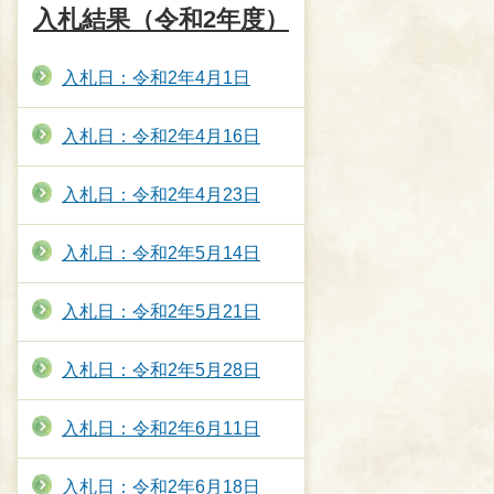
入札結果（令和2年度）
入札日：令和2年4月1日
入札日：令和2年4月16日
入札日：令和2年4月23日
入札日：令和2年5月14日
入札日：令和2年5月21日
入札日：令和2年5月28日
入札日：令和2年6月11日
入札日：令和2年6月18日