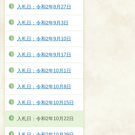
入札日：令和2年8月27日
入札日：令和2年9月3日
入札日：令和2年9月10日
入札日：令和2年9月17日
入札日：令和2年10月1日
入札日：令和2年10月8日
入札日：令和2年10月15日
入札日：令和2年10月22日
入札日：令和2年10月29日