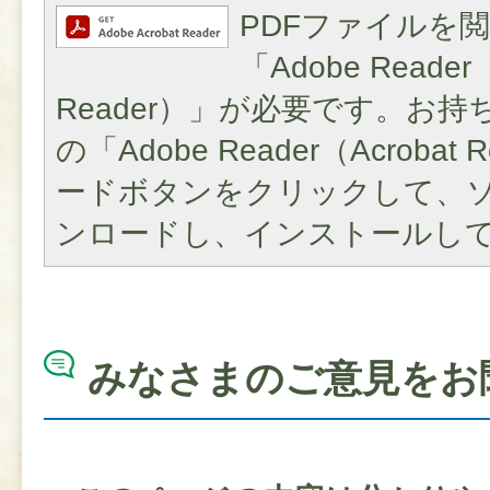
PDFファイルを
「Adobe Reader（
Reader）」が必要です。お
の「Adobe Reader（Acroba
ードボタンをクリックして、
ンロードし、インストールし
みなさまのご意見をお