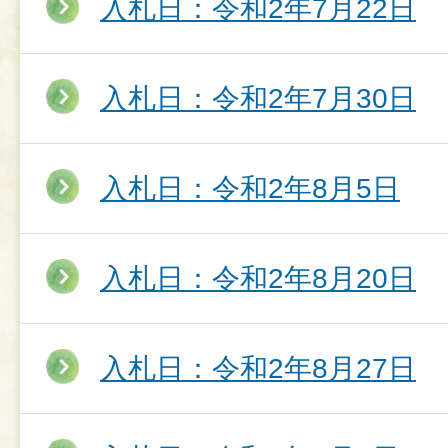
入札日：令和2年7月22日
入札日：令和2年7月30日
入札日：令和2年8月5日
入札日：令和2年8月20日
入札日：令和2年8月27日