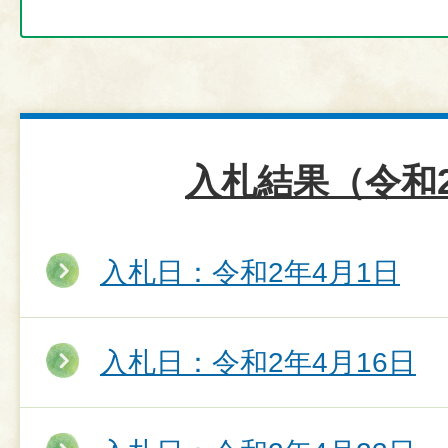
入札結果（令和
入札日：令和2年4月1日
入札日：令和2年4月16日