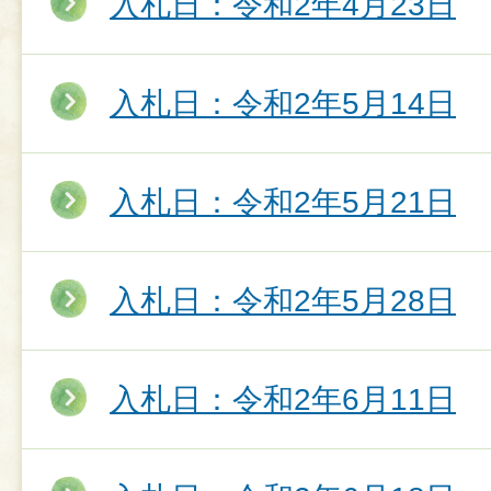
入札日：令和2年4月23日
入札日：令和2年5月14日
入札日：令和2年5月21日
入札日：令和2年5月28日
入札日：令和2年6月11日