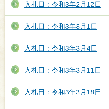
入札日：令和3年2月12日
入札日：令和3年3月1日
入札日：令和3年3月4日
入札日：令和3年3月11日
入札日：令和3年3月18日