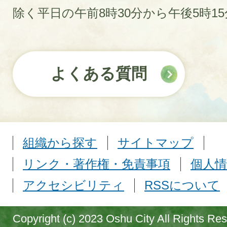
除く平日の午前8時30分から午後5時1
よくある質問
組織から探す
サイトマップ
リンク・著作権・免責事項
個人情
アクセシビリティ
RSSについて
Copyright (c) 2023 Oshu City All Rights Re