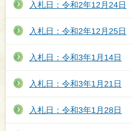
入札日：令和2年12月24日
入札日：令和2年12月25日
入札日：令和3年1月14日
入札日：令和3年1月21日
入札日：令和3年1月28日