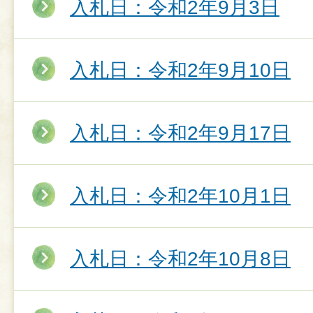
入札日：令和2年9月3日
入札日：令和2年9月10日
入札日：令和2年9月17日
入札日：令和2年10月1日
入札日：令和2年10月8日