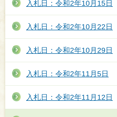
入札日：令和2年10月15日
入札日：令和2年10月22日
入札日：令和2年10月29日
入札日：令和2年11月5日
入札日：令和2年11月12日