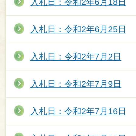
入札日：令和2年6月18日
入札日：令和2年6月25日
入札日：令和2年7月2日
入札日：令和2年7月9日
入札日：令和2年7月16日