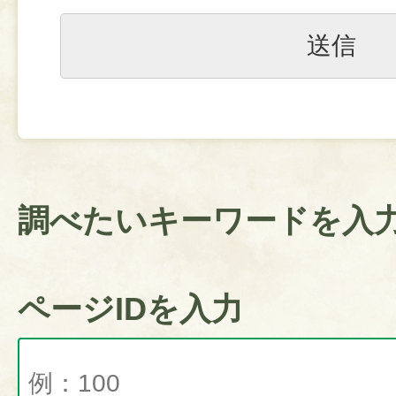
調べたいキーワードを入
ページIDを入力