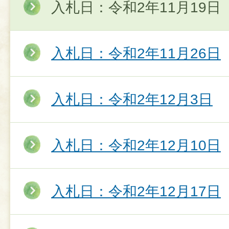
入札日：令和2年11月19日
入札日：令和2年11月26日
入札日：令和2年12月3日
入札日：令和2年12月10日
入札日：令和2年12月17日