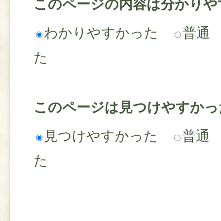
このページの内容は分かりや
わかりやすかった
普通
た
このページは見つけやすかっ
見つけやすかった
普通
た