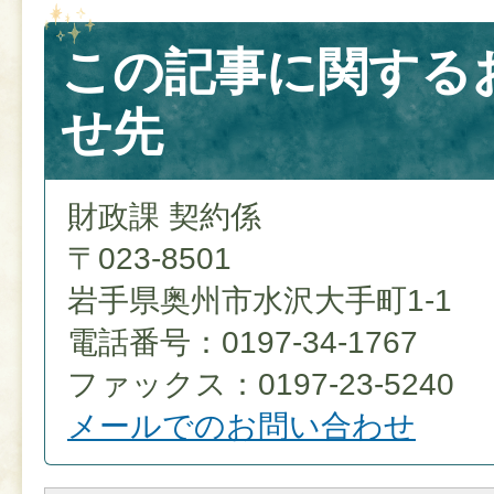
この記事に関する
せ先
財政課 契約係
〒023-8501
岩手県奥州市水沢大手町1-1
電話番号：0197-34-1767
ファックス：0197-23-5240
メールでのお問い合わせ