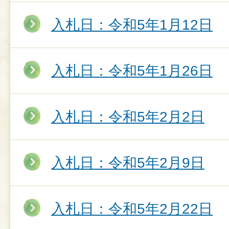
入札日：令和5年1月12日
入札日：令和5年1月26日
入札日：令和5年2月2日
入札日：令和5年2月9日
入札日：令和5年2月22日