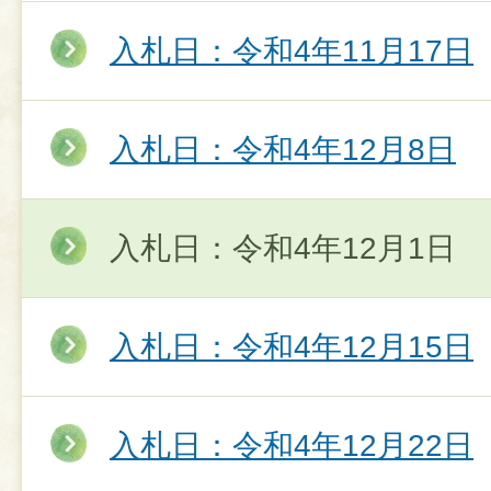
入札日：令和4年11月17日
入札日：令和4年12月8日
入札日：令和4年12月1日
入札日：令和4年12月15日
入札日：令和4年12月22日