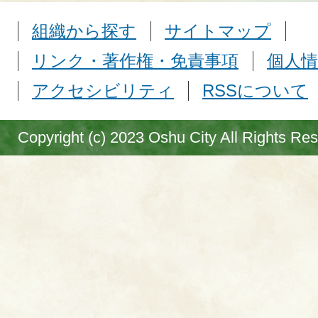
組織から探す
サイトマップ
リンク・著作権・免責事項
個人情
アクセシビリティ
RSSについて
Copyright (c) 2023 Oshu City All Rights Re