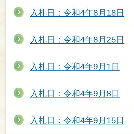
入札日：令和4年8月18日
入札日：令和4年8月25日
入札日：令和4年9月1日
入札日：令和4年9月8日
入札日：令和4年9月15日