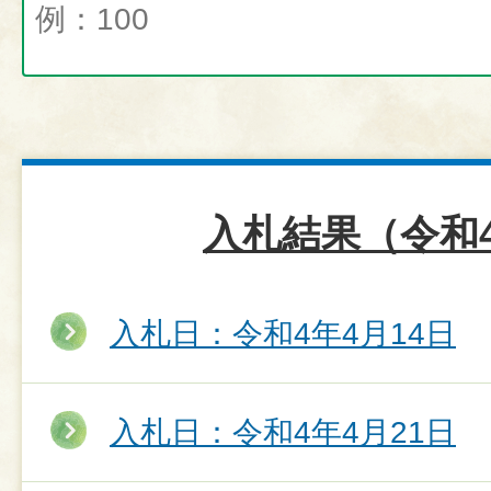
入札結果（令和
入札日：令和4年4月14日
入札日：令和4年4月21日