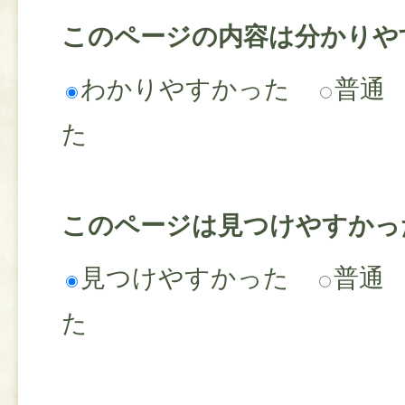
このページの内容は分かりや
わかりやすかった
普通
た
このページは見つけやすかっ
見つけやすかった
普通
た