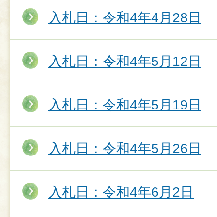
入札日：令和4年4月28日
入札日：令和4年5月12日
入札日：令和4年5月19日
入札日：令和4年5月26日
入札日：令和4年6月2日