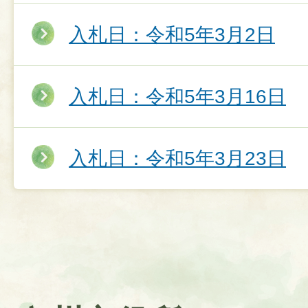
入札日：令和5年3月2日
入札日：令和5年3月16日
入札日：令和5年3月23日