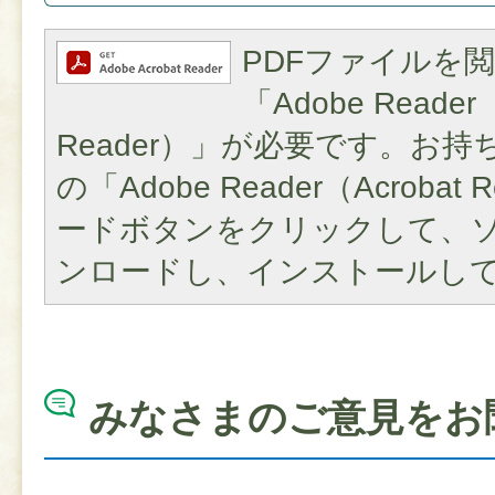
PDFファイルを
「Adobe Reader（
Reader）」が必要です。お
の「Adobe Reader（Acroba
ードボタンをクリックして、
ンロードし、インストールし
みなさまのご意見をお