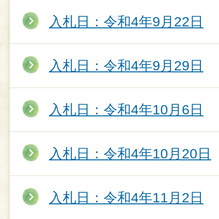
入札日：令和4年9月22日
入札日：令和4年9月29日
入札日：令和4年10月6日
入札日：令和4年10月20日
入札日：令和4年11月2日