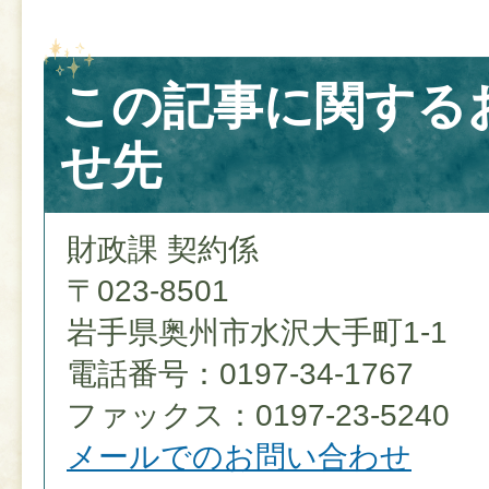
この記事に関する
せ先
財政課 契約係
〒023-8501
岩手県奥州市水沢大手町1-1
電話番号：0197-34-1767
ファックス：0197-23-5240
メールでのお問い合わせ