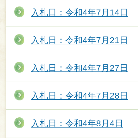
入札日：令和4年7月14日
入札日：令和4年7月21日
入札日：令和4年7月27日
入札日：令和4年7月28日
入札日：令和4年8月4日