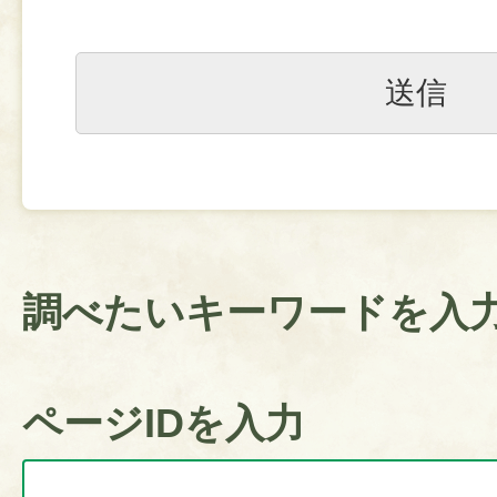
調べたいキーワードを入
ページIDを入力