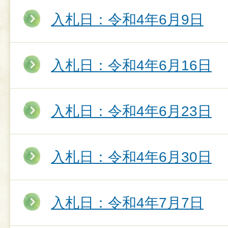
入札日：令和4年6月9日
入札日：令和4年6月16日
入札日：令和4年6月23日
入札日：令和4年6月30日
入札日：令和4年7月7日