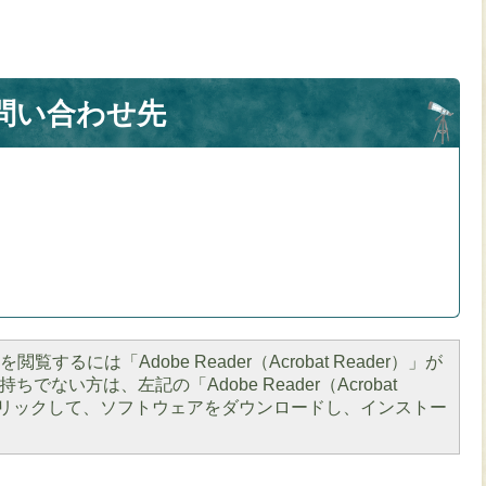
問い合わせ先
閲覧するには「Adobe Reader（Acrobat Reader）」が
ちでない方は、左記の「Adobe Reader（Acrobat
をクリックして、ソフトウェアをダウンロードし、インストー