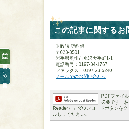
この記事に関するお
財政課 契約係
〒023-8501
岩手県奥州市水沢大手町1-1
電話番号：0197-34-1767
ファックス：0197-23-5240
メールでのお問い合わせ
PDFファイルを
必要です。お持
Reader）」ダウンロードボタン
ルしてください。