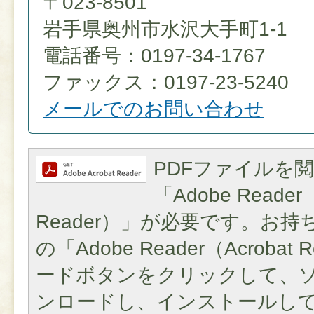
〒023-8501
岩手県奥州市水沢大手町1-1
電話番号：0197-34-1767
ファックス：0197-23-5240
メールでのお問い合わせ
PDFファイルを
「Adobe Reader（
Reader）」が必要です。お
の「Adobe Reader（Acroba
ードボタンをクリックして、
ンロードし、インストールし