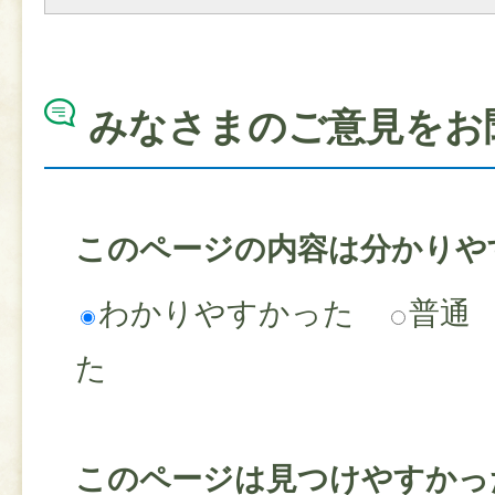
みなさまのご意見をお
このページの内容は分かりや
わかりやすかった
普通
た
このページは見つけやすかっ