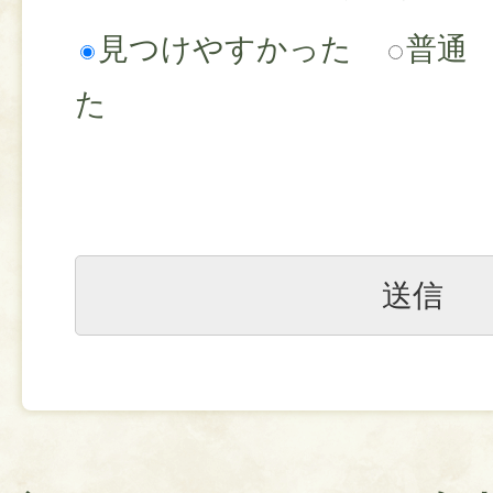
見つけやすかった
普通
た