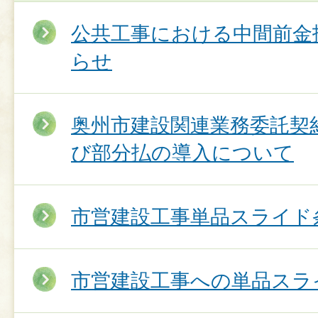
公共工事における中間前金
らせ
奥州市建設関連業務委託契
び部分払の導入について
市営建設工事単品スライド
市営建設工事への単品スラ