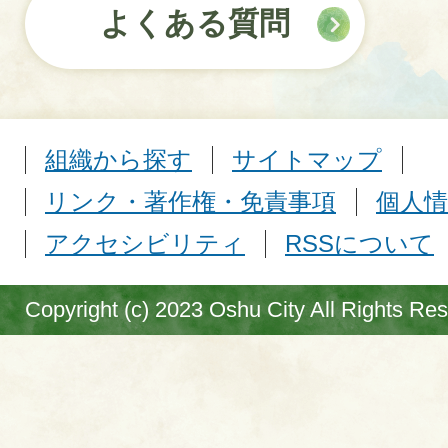
よくある質問
組織から探す
サイトマップ
リンク・著作権・免責事項
個人情
アクセシビリティ
RSSについて
Copyright (c) 2023 Oshu City All Rights Re