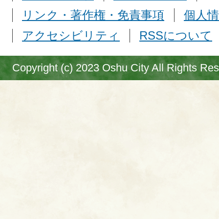
リンク・著作権・免責事項
個人情
アクセシビリティ
RSSについて
Copyright (c) 2023 Oshu City All Rights Re