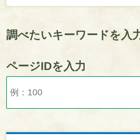
調べたいキーワードを入
ページIDを入力