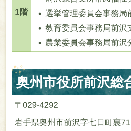
1階
選挙管理委員会事務局
教育委員会事務局前沢
農業委員会事務局前沢
奥州市役所前沢総
〒029-4292
岩手県奥州市前沢字七日町裏7