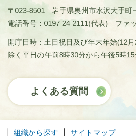
〒023-8501 岩手県奥州市水沢大手
電話番号：0197-24-2111(代表)
ファック
開庁日時：土日祝日及び年末年始(12月2
除く平日の午前8時30分から午後5時1
よくある質問
組織から探す
サイトマップ