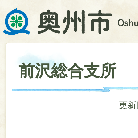
前沢総合支所
更新