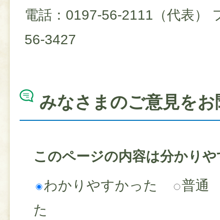
電話：0197-56-2111（代表）
56-3427
みなさまのご意見をお
このページの内容は分かりや
わかりやすかった
普通
た