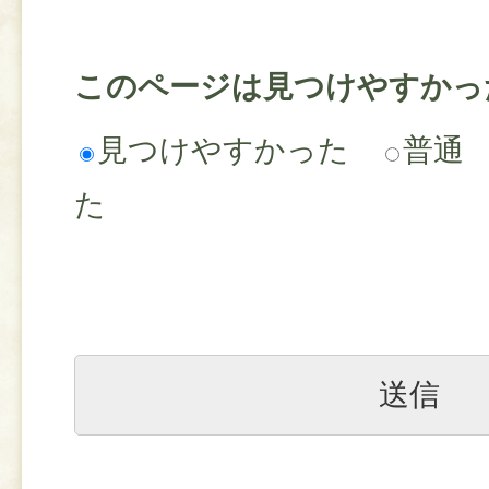
このページは見つけやすかっ
見つけやすかった
普通
た