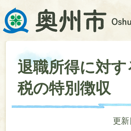
退職所得に対す
税の特別徴収
更新