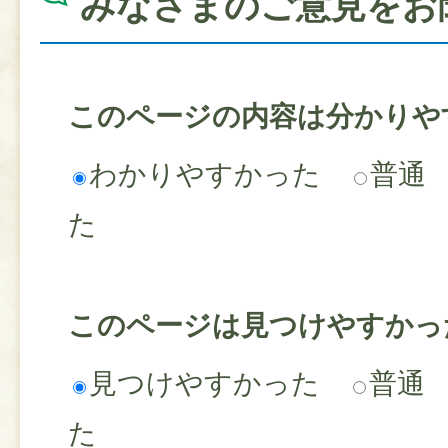
みなさまのご意見をお
このページの内容は分かりや
わかりやすかった
普通
た
このページは見つけやすかっ
見つけやすかった
普通
た