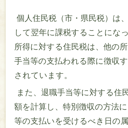
個人住民税（市・県民税）は
して翌年に課税することにな
所得に対する住民税は、他の所
手当等の支払われる際に徴収す
されています。
また、退職手当等に対する住
額を計算し、特別徴収の方法に
等の支払いを受けるべき日の属