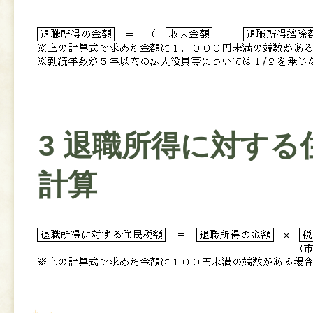
3 退職所得に対する
計算