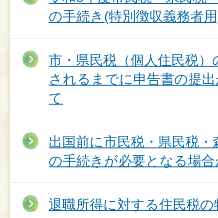
の手続き(特別徴収義務者用
市・県民税（個人住民税）
されるまでに申告書の提出
て
出国前に市民税・県民税・
の手続きが必要となる場合
退職所得に対する住民税の特