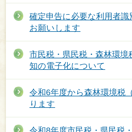
確定申告に必要な利用者識
お願いします
市民税・県民税・森林環境
知の電子化について
令和6年度から森林環境税
ります
令和8年度市民税・県民税