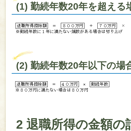
(1) 勤続年数20年を超える
(2) 勤続年数20年以下の場
2 退職所得の金額の