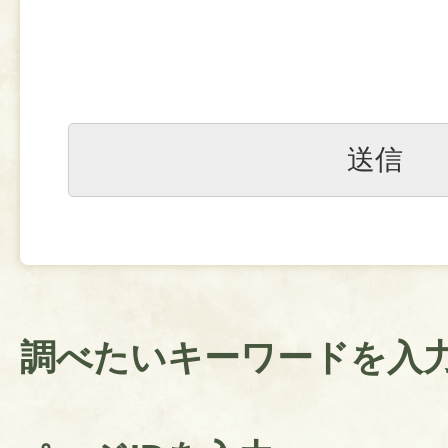
調べたいキーワードを入