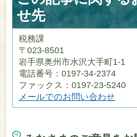
せ先
税務課
〒023-8501
岩手県奥州市水沢大手町1-1
電話番号：0197-34-2374
ファックス：0197-23-5240
メールでのお問い合わせ