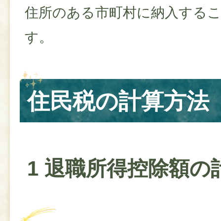
住所のある市町村に納入する
す。
住民税の計算方法
1 退職所得控除額の