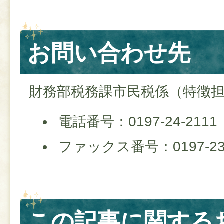
お問い合わせ先
財務部税務課市民税係（特徴
電話番号：0197-24-2111
ファックス番号：0197-23-
この記事に関する