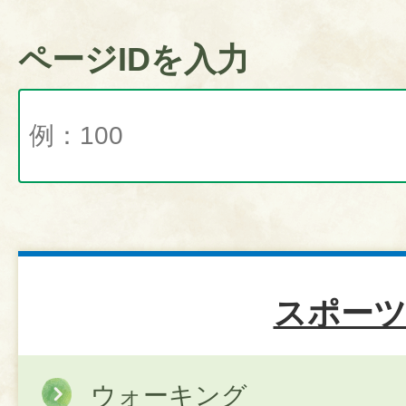
ページIDを入力
スポー
ウォーキング