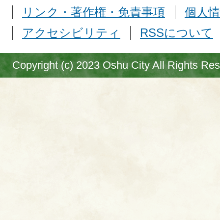
リンク・著作権・免責事項
個人情
アクセシビリティ
RSSについて
Copyright (c) 2023 Oshu City All Rights Re