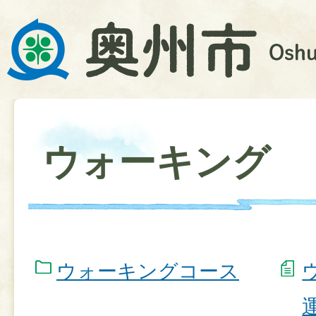
ウォーキング
ウォーキングコース