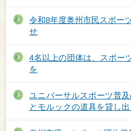
令和8年度奥州市民スポー
せ
4名以上の団体は、スポー
を
ユニバーサルスポーツ普及
とモルックの道具を貸し出