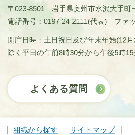
〒023-8501 岩手県奥州市水沢大手
電話番号：0197-24-2111(代表)
ファック
開庁日時：土日祝日及び年末年始(12月2
除く平日の午前8時30分から午後5時1
よくある質問
組織から探す
サイトマップ