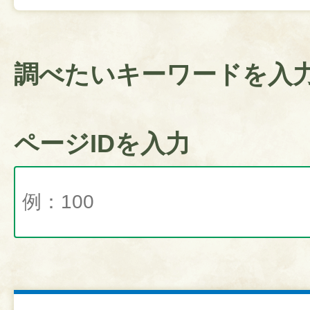
調べたいキーワードを入
ページIDを入力