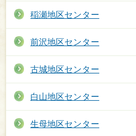
稲瀬地区センター
前沢地区センター
古城地区センター
白山地区センター
生母地区センター