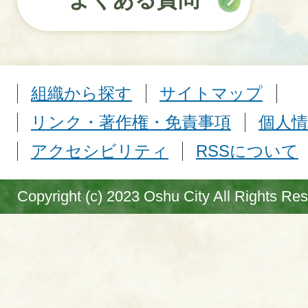
組織から探す
サイトマップ
リンク・著作権・免責事項
個人情
アクセシビリティ
RSSについて
Copyright (c) 2023 Oshu City All Rights Re