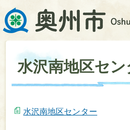
水沢南地区セン
水沢南地区センター