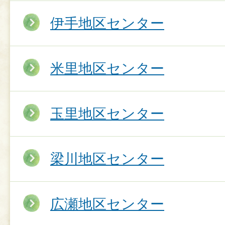
伊手地区センター
米里地区センター
玉里地区センター
梁川地区センター
広瀬地区センター