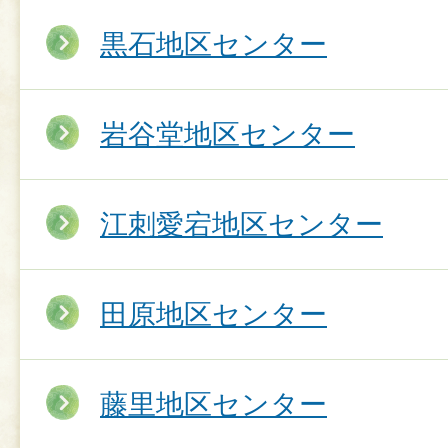
黒石地区センター
岩谷堂地区センター
江刺愛宕地区センター
田原地区センター
藤里地区センター