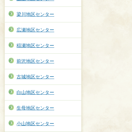
梁川地区センター
広瀬地区センター
稲瀬地区センター
前沢地区センター
古城地区センター
白山地区センター
生母地区センター
小山地区センター