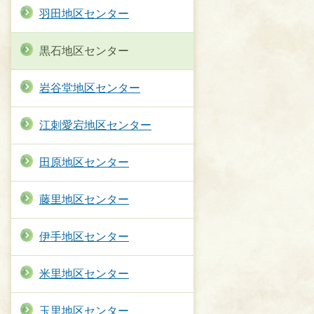
羽田地区センター
黒石地区センター
岩谷堂地区センター
江刺愛宕地区センター
田原地区センター
藤里地区センター
伊手地区センター
米里地区センター
玉里地区センター